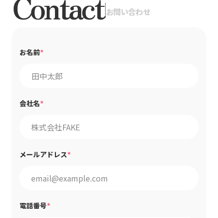
Contact
|
お問い合わせ
*
お名前
*
会社名
*
メールアドレス
*
電話番号