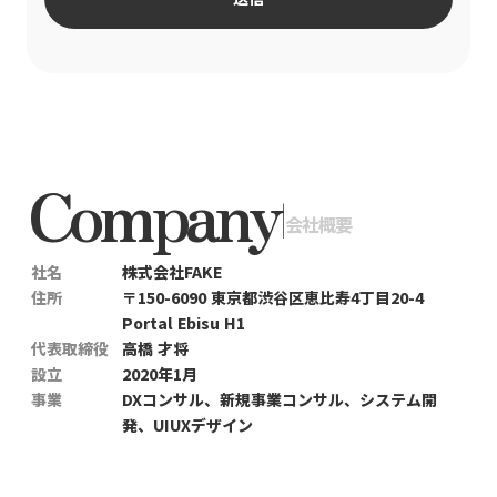
Company
|
会社概要
社名
株式会社FAKE
住所
〒150-6090 東京都渋谷区恵比寿4丁目20-4
Portal Ebisu H1
代表取締役
高橋 才将
設立
2020年1月
事業
DXコンサル、新規事業コンサル、システム開
発、UIUXデザイン