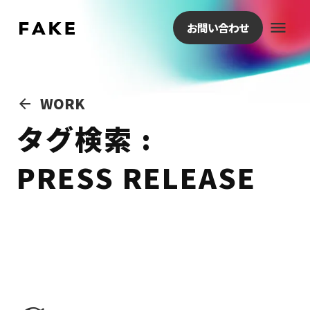
menu
お問い合わせ
WORK
arrow_back
タグ検索 :
PRESS RELEASE