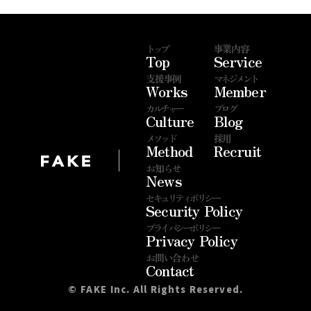
トップ
事業内容
Top
Service
支援事例
マネジメント
Works
Member
カルチャー
ブログ
Culture
Blog
メソッド
採用
Method
Recruit
|
お知らせ
News
セキュリティポリシー
Security Policy
プライバシーポリシー
Privacy Policy
お問い合わせ
Contact
©︎ FAKE Inc. All Rights Reserved.