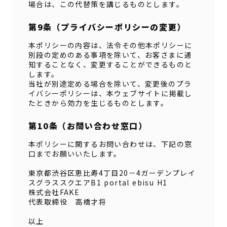
場合は、この代替策を講じるものとします。
第9条（プライバシーポリシーの変更）
本ポリシーの内容は、法令その他本ポリシーに
別段の定めのある事項を除いて、お客さまに通
知することなく、変更することができるものと
します。
当社が別途定める場合を除いて、変更後のプラ
イバシーポリシーは、本ウェブサイトに掲載し
たときから効力を生じるものとします。
第10条（お問い合わせ窓口）
本ポリシーに関するお問い合わせは、下記の窓
口までお願いいたします。
東京都渋谷区恵比寿4丁目20－4ガーデンプレイ
スグラススクエアB1 portal ebisu H1
株式会社FAKE
代表取締役 高橋才将
以上