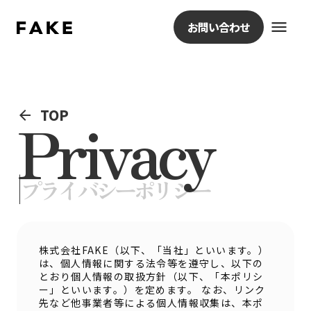
menu
お問い合わせ
TOP
arrow_back
Privacy
|
プライバシーポリシー
株式会社FAKE（以下、「当社」といいます。）
は、個人情報に関する法令等を遵守し、以下の
とおり個人情報の取扱方針（以下、「本ポリシ
ー」といいます。）を定めます。 なお、リンク
先など他事業者等による個人情報収集は、本ポ