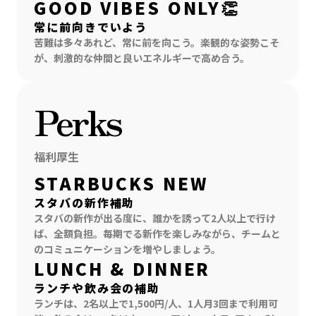
GOOD VIBES ONLY👏
常に前向きでいよう
苦難は多々あれど、常に前を向こう。楽観的な姿勢こそ
が、刺激的な仲間と良いエネルギーで高め合う。
Perks
福利厚生
STARBUCKS NEW
スタバの新作補助
スタバの新作が出る度に、誰かを誘って2人以上で行け
ば、全額負担。毎期でる新作を楽しみながら、チームと
のコミュニケーションを増やしましょう。
LUNCH & DINNER
ランチや飲み会の補助
ランチは、2名以上で1,500円/人、1人月3回まで利用可