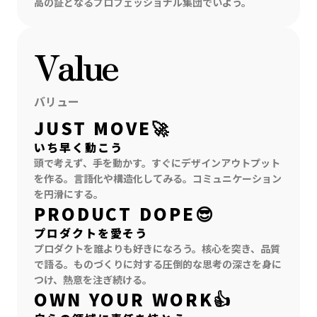
高の証となるプロフェッショナル集団でいよう。
Value
バリュー
JUST MOVE🚀
いち早く動こう
頭で考えず、手を動かす。すぐにデザインアウトプット
を作る。言語化や構造化してみる。コミュニケーション
を円滑にする。
PRODUCT DOPE😎
プロダクトを愛そう
プロダクトを誰よりも好きになろう。核心を突き、品質
で語る。ものづくりに対する圧倒的な思考の深さを身に
つけ、熱意を注ぎ続ける。
OWN YOUR WORK👍