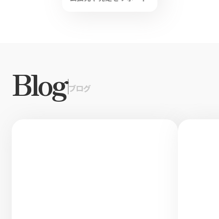
Blog
|
ブログ