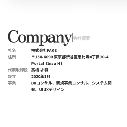
Company
|
会社概要
社名
株式会社FAKE
住所
〒150-6090 東京都渋谷区恵比寿4丁目20-4
Portal Ebisu H1
代表取締役
高橋 才将
設立
2020年1月
事業
DXコンサル、新規事業コンサル、システム開
発、UIUXデザイン