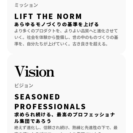
ミッション
LIFT THE NORM
あらゆるモノづくりの基準を上げる
より多くのプロダクトを、よりよい品質へと進化させて
いく。社会を体験から整備し、世の中のものづくりの基
準を、自分たちが上げていく。古き良きを超える。
Vision
ビジョン
SEASONED
PROFESSIONALS
求められ続ける、最高のプロフェッショナ
ル集団であろう
絶えず進化し、信頼され続け、熟練と先進性の下で、最