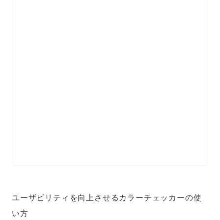
ユーザビリティを向上させるカラーチェッカーの使
い方