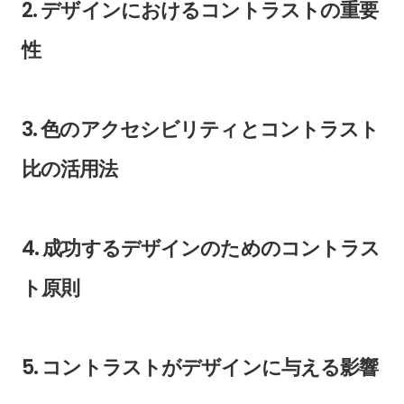
2. デザインにおけるコントラストの重要
性
3. 色のアクセシビリティとコントラスト
比の活用法
4. 成功するデザインのためのコントラス
ト原則
5. コントラストがデザインに与える影響