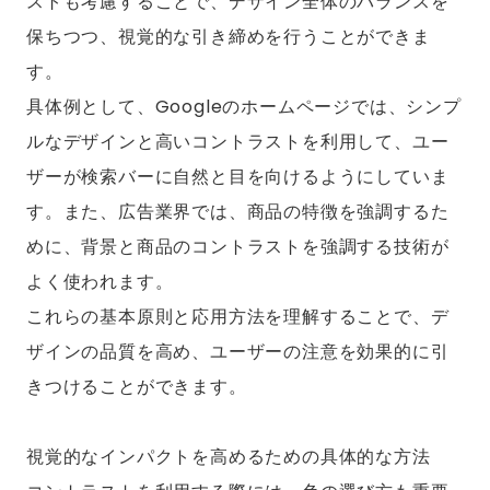
ストも考慮することで、デザイン全体のバランスを
保ちつつ、視覚的な引き締めを行うことができま
す。
具体例として、Googleのホームページでは、シンプ
ルなデザインと高いコントラストを利用して、ユー
ザーが検索バーに自然と目を向けるようにしていま
す。また、広告業界では、商品の特徴を強調するた
めに、背景と商品のコントラストを強調する技術が
よく使われます。
これらの基本原則と応用方法を理解することで、デ
ザインの品質を高め、ユーザーの注意を効果的に引
きつけることができます。
視覚的なインパクトを高めるための具体的な方法