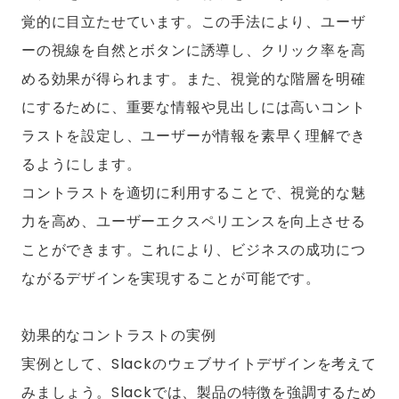
覚的に目立たせています。この手法により、ユーザ
ーの視線を自然とボタンに誘導し、クリック率を高
める効果が得られます。また、視覚的な階層を明確
にするために、重要な情報や見出しには高いコント
ラストを設定し、ユーザーが情報を素早く理解でき
るようにします。
コントラストを適切に利用することで、視覚的な魅
力を高め、ユーザーエクスペリエンスを向上させる
ことができます。これにより、ビジネスの成功につ
ながるデザインを実現することが可能です。
効果的なコントラストの実例
実例として、Slackのウェブサイトデザインを考えて
みましょう。Slackでは、製品の特徴を強調するため