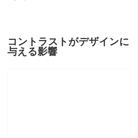
コントラストがデザインに
与える影響