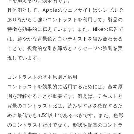
トを加えるのに効果的です。
具体例として、Appleのウェブサイトはシンプルで
ありながらも強いコントラストを利用して、製品の
特徴を効果的に伝えています。また、Nikeの広告で
は、鮮やかな背景色と白いテキストを組み合わせる
ことで、視覚的な引き締めとメッセージの強調を実
現しています。
コントラストの基本原則と応用
コントラストを効果的に活用するためには、基本原
則を理解することが重要です。例えば、テキストと
背景のコントラスト比は、読みやすさを確保するた
めに最低でも4.5:1以上であるべきです。また、色彩
のコントラストだけでなく、形状や配置のコントラ