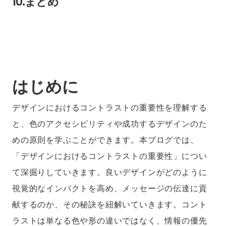
10.まとめ
はじめに
デザインにおけるコントラストの重要性を理解する
と、色のアクセシビリティや成功するデザインのた
めの原則を学ぶことができます。本ブログでは、
「デザインにおけるコントラストの重要性」につい
て深掘りしていきます。良いデザインがどのように
視覚的なインパクトを高め、メッセージの伝達に貢
献するのか、その秘訣を紐解いていきます。コント
ラストは単なる色や形の違いではなく、情報の優先