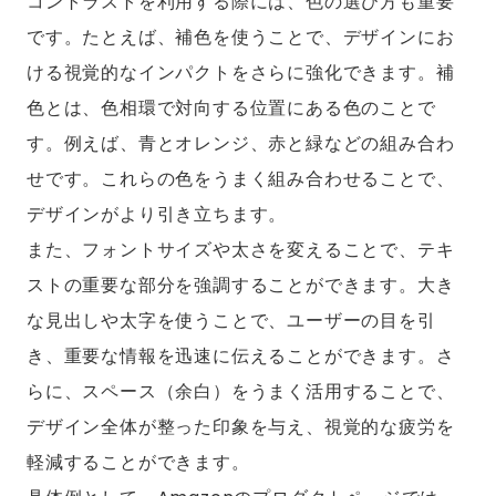
コントラストを利用する際には、色の選び方も重要
です。たとえば、補色を使うことで、デザインにお
ける視覚的なインパクトをさらに強化できます。補
色とは、色相環で対向する位置にある色のことで
す。例えば、青とオレンジ、赤と緑などの組み合わ
せです。これらの色をうまく組み合わせることで、
デザインがより引き立ちます。
また、フォントサイズや太さを変えることで、テキ
ストの重要な部分を強調することができます。大き
な見出しや太字を使うことで、ユーザーの目を引
き、重要な情報を迅速に伝えることができます。さ
らに、スペース（余白）をうまく活用することで、
デザイン全体が整った印象を与え、視覚的な疲労を
軽減することができます。