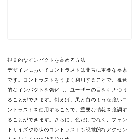
視覚的なインパクトを高める方法
デザインにおいてコントラストは非常に重要な要素
です。コントラストをうまく利用することで、視覚
的なインパクトを強化し、ユーザーの目を引きつけ
ることができます。例えば、黒と白のような強いコ
ントラストを使用することで、重要な情報を強調す
ることができます。さらに、色だけでなく、フォン
トサイズや形状のコントラストも視覚的なアクセン