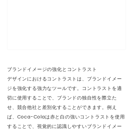
ブランドイメージの強化とコントラスト
デザインにおけるコントラストは、ブランドイメー
ジを強化する強力なツールです。コントラストを適
切に使用することで、ブランドの独自性を際立た
せ、競合他社と差別化することができます。例え
ば、Coca-Colaは赤と白の強いコントラストを使用
することで、視覚的に認識しやすいブランドイメー