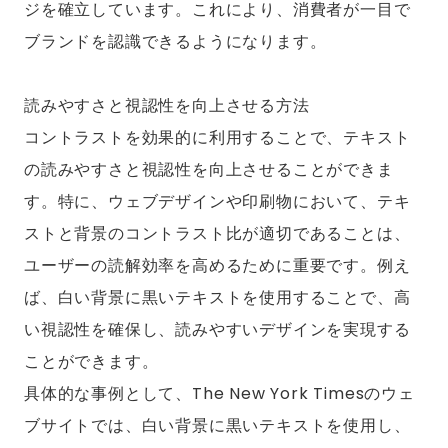
ジを確立しています。これにより、消費者が一目で
ブランドを認識できるようになります。
読みやすさと視認性を向上させる方法
コントラストを効果的に利用することで、テキスト
の読みやすさと視認性を向上させることができま
す。特に、ウェブデザインや印刷物において、テキ
ストと背景のコントラスト比が適切であることは、
ユーザーの読解効率を高めるために重要です。例え
ば、白い背景に黒いテキストを使用することで、高
い視認性を確保し、読みやすいデザインを実現する
ことができます。
具体的な事例として、The New York Timesのウェ
ブサイトでは、白い背景に黒いテキストを使用し、