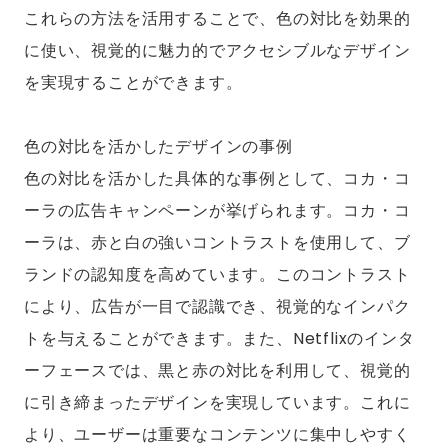
これらの方法を活用することで、色の対比を効果的
に使い、視覚的に魅力的でアクセシブルなデザイン
を実現することができます。
色の対比を活かしたデザインの事例
色の対比を活かした具体的な事例として、コカ・コ
ーラの広告キャンペーンが挙げられます。コカ・コ
ーラは、赤と白の強いコントラストを使用して、ブ
ランドの認知度を高めています。このコントラスト
により、広告が一目で認識でき、視覚的なインパク
トを与えることができます。また、Netflixのインタ
ーフェースでは、黒と赤の対比を利用して、視覚的
に引き締まったデザインを実現しています。これに
より、ユーザーは重要なコンテンツに集中しやすく