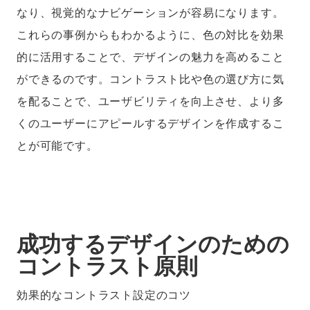
なり、視覚的なナビゲーションが容易になります。
これらの事例からもわかるように、色の対比を効果
的に活用することで、デザインの魅力を高めること
ができるのです。コントラスト比や色の選び方に気
を配ることで、ユーザビリティを向上させ、より多
くのユーザーにアピールするデザインを作成するこ
とが可能です。
成功するデザインのための
コントラスト原則
効果的なコントラスト設定のコツ