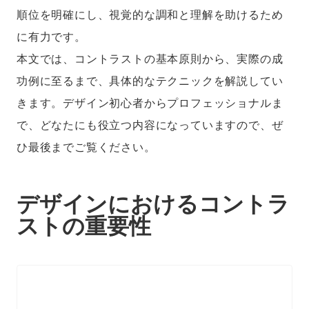
順位を明確にし、視覚的な調和と理解を助けるため
に有力です。
本文では、コントラストの基本原則から、実際の成
功例に至るまで、具体的なテクニックを解説してい
きます。デザイン初心者からプロフェッショナルま
で、どなたにも役立つ内容になっていますので、ぜ
ひ最後までご覧ください。
デザインにおけるコントラ
ストの重要性