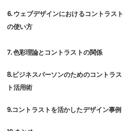
6. ウェブデザインにおけるコントラスト
の使い方
7. 色彩理論とコントラストの関係
8.ビジネスパーソンのためのコントラス
ト活用術
9.コントラストを活かしたデザイン事例