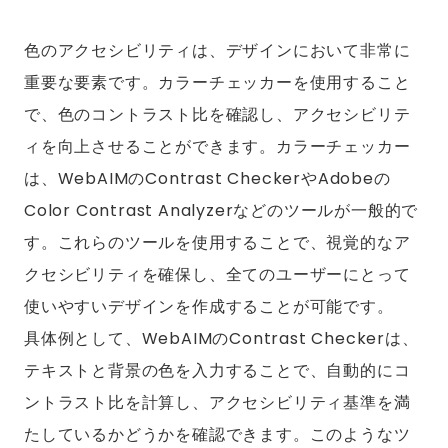
色のアクセシビリティは、デザインにおいて非常に
重要な要素です。カラーチェッカーを使用すること
で、色のコントラスト比を確認し、アクセシビリテ
ィを向上させることができます。カラーチェッカー
は、WebAIMのContrast CheckerやAdobeの
Color Contrast Analyzerなどのツールが一般的で
す。これらのツールを使用することで、視覚的なア
クセシビリティを確保し、全てのユーザーにとって
使いやすいデザインを作成することが可能です。
具体例として、WebAIMのContrast Checkerは、
テキストと背景の色を入力することで、自動的にコ
ントラスト比を計算し、アクセシビリティ基準を満
たしているかどうかを確認できます。このようなツ