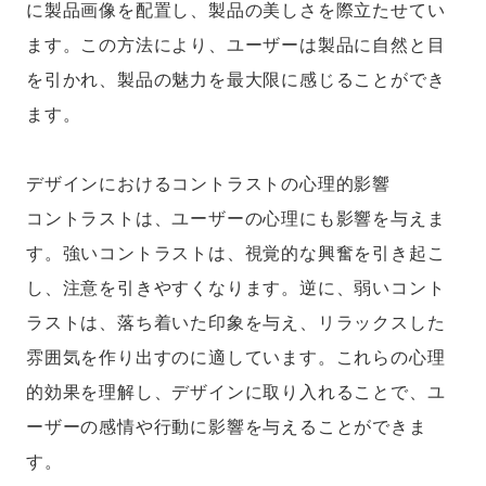
に製品画像を配置し、製品の美しさを際立たせてい
ます。この方法により、ユーザーは製品に自然と目
を引かれ、製品の魅力を最大限に感じることができ
ます。
デザインにおけるコントラストの心理的影響
コントラストは、ユーザーの心理にも影響を与えま
す。強いコントラストは、視覚的な興奮を引き起こ
し、注意を引きやすくなります。逆に、弱いコント
ラストは、落ち着いた印象を与え、リラックスした
雰囲気を作り出すのに適しています。これらの心理
的効果を理解し、デザインに取り入れることで、ユ
ーザーの感情や行動に影響を与えることができま
す。