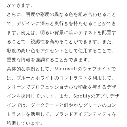
ができます。
さらに、明度や彩度の異なる色を組み合わせること
で、デザインに深みと奥行きを持たせることができ
ます。例えば、明るい背景に暗いテキストを配置す
ることで、視認性を高めることができます。また、
彩度の高い色をアクセントとして使用することで、
重要な情報を強調することができます。
具体的な事例として、Microsoftのウェブサイトで
は、ブルーとホワイトのコントラストを利用して、
クリーンでプロフェッショナルな印象を与えるデザ
インを採用しています。また、Spotifyのアプリデザ
インでは、ダークテーマと鮮やかなグリーンのコン
トラストを活用して、ブランドアイデンティティを
強調しています。