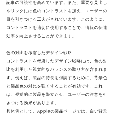
記事の可読性を高めています。また、重要な見出し
やリンクには色のコントラストを加え、ユーザーの
目を引きつける工夫がされています。このように、
コントラストを適切に使用することで、情報の伝達
効率を向上させることができます。
色の対比を考慮したデザイン戦略
コントラストを考慮したデザイン戦略には、色の対
比を利用した視覚的なバランスの取り方が含まれま
す。例えば、製品の特長を強調するために、背景色
と製品色の対比を強くすることが有効です。これ
は、視覚的に製品を際立たせ、ユーザーの注意を引
きつける効果があります。
具体例として、Appleの製品ページでは、白い背景