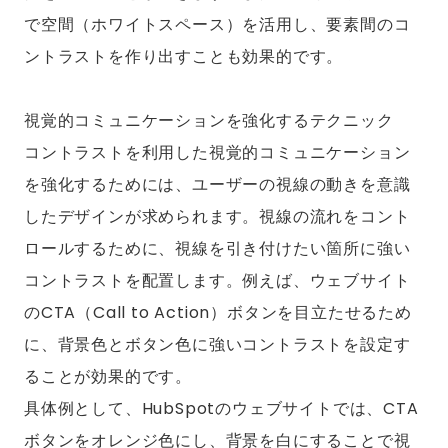
で空間（ホワイトスペース）を活用し、要素間のコ
ントラストを作り出すことも効果的です。
視覚的コミュニケーションを強化するテクニック
コントラストを利用した視覚的コミュニケーション
を強化するためには、ユーザーの視線の動きを意識
したデザインが求められます。視線の流れをコント
ロールするために、視線を引き付けたい箇所に強い
コントラストを配置します。例えば、ウェブサイト
のCTA（Call to Action）ボタンを目立たせるため
に、背景色とボタン色に強いコントラストを設定す
ることが効果的です。
具体例として、HubSpotのウェブサイトでは、CTA
ボタンをオレンジ色にし、背景を白にすることで視