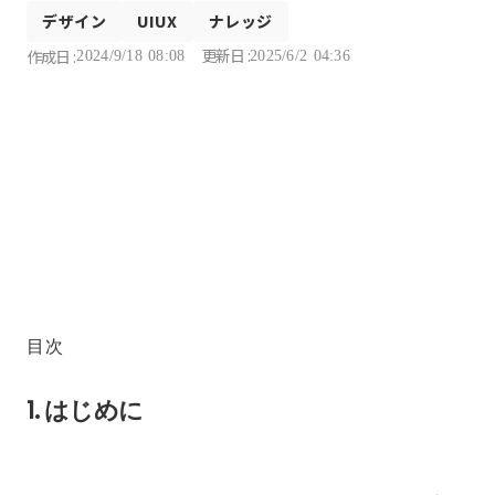
デザイン
UIUX
ナレッジ
更新日 :
作成日 :
2024/9/18 08:08
2025/6/2 04:36
目次
1. はじめに