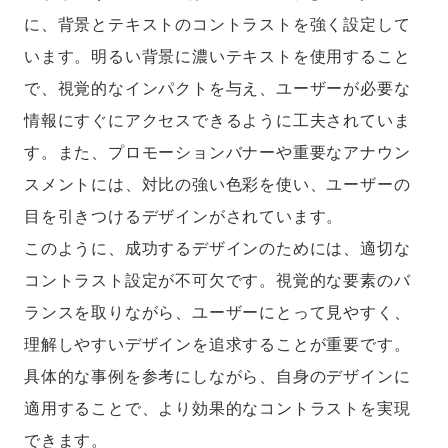
に、背景とテキストのコントラストを強く設定して
います。明るい背景に濃いテキストを使用すること
で、視覚的なインパクトを与え、ユーザーが必要な
情報にすぐにアクセスできるように工夫されていま
す。また、プロモーションバナーや重要なアナウン
スメントには、対比の強い色彩を使い、ユーザーの
目を引きつけるデザインがされています。
このように、成功するデザインのためには、適切な
コントラスト設定が不可欠です。視覚的な要素のバ
ランスを取りながら、ユーザーにとって見やすく、
理解しやすいデザインを追求することが重要です。
具体的な事例を参考にしながら、自身のデザインに
適用することで、より効果的なコントラストを実現
できます。