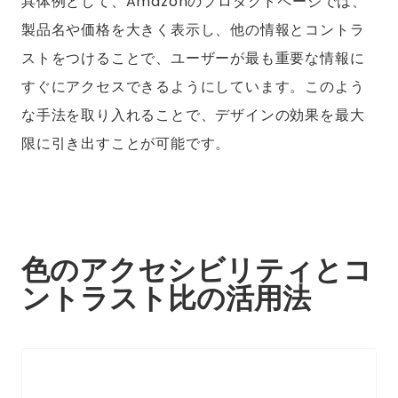
具体例として、Amazonのプロダクトページでは、
製品名や価格を大きく表示し、他の情報とコントラ
ストをつけることで、ユーザーが最も重要な情報に
すぐにアクセスできるようにしています。このよう
な手法を取り入れることで、デザインの効果を最大
限に引き出すことが可能です。
色のアクセシビリティとコ
ントラスト比の活用法