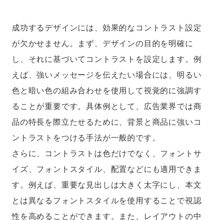
成功するデザインには、効果的なコントラスト設定
が欠かせません。まず、デザインの目的を明確に
し、それに基づいてコントラストを設定します。例
えば、強いメッセージを伝えたい場合には、明るい
色と暗い色の組み合わせを使用して視覚的に強調す
ることが重要です。具体例として、広告業界では商
品の特長を際立たせるために、背景と商品に強いコ
ントラストをつける手法が一般的です。
さらに、コントラストは色だけでなく、フォントサ
イズ、フォントスタイル、配置などにも適用できま
す。例えば、重要な見出しは大きく太字にし、本文
とは異なるフォントスタイルを使用することで視認
性を高めることができます。また、レイアウトの中