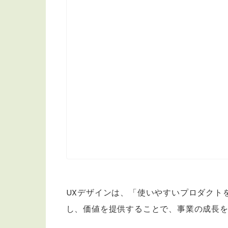
UXデザインは、「使いやすいプロダクト
し、価値を提供することで、事業の成長