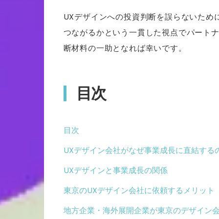
UXデザインへの投資判断を誤らないため
つながるかという一貫した視点でパート
断材料の一助となれば幸いです。
目次
目次
UXデザイン会社がなぜ事業成長に直結する
UXデザインと事業成長の関係
東京のUXデザイン会社に依頼するメリット
地方企業・海外展開企業が東京のデザイン