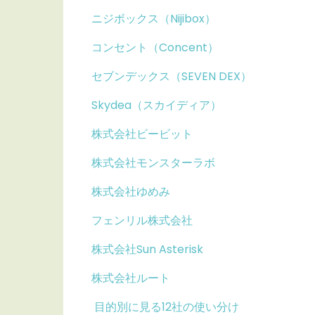
ニジボックス（Nijibox）
コンセント（Concent）
セブンデックス（SEVEN DEX）
Skydea（スカイディア）
株式会社ビービット
株式会社モンスターラボ
株式会社ゆめみ
フェンリル株式会社
株式会社Sun Asterisk
株式会社ルート
目的別に見る12社の使い分け