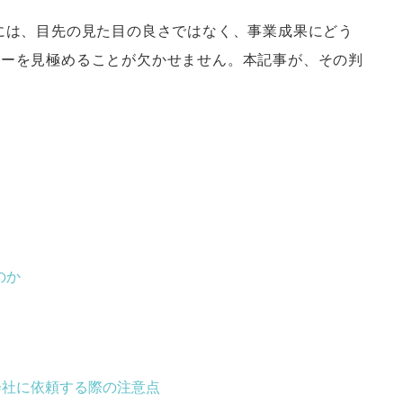
には、目先の見た目の良さではなく、事業成果にどう
ナーを見極めることが欠かせません。本記事が、その判
のか
会社に依頼する際の注意点