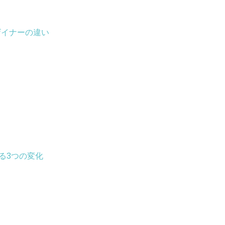
ザイナーの違い
る3つの変化