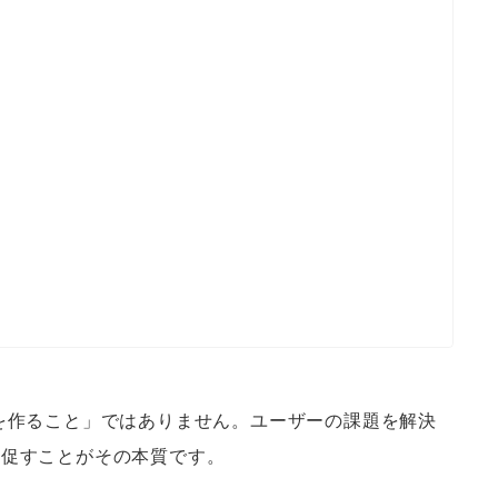
を作ること」ではありません。ユーザーの課題を解決
を促すことがその本質です。