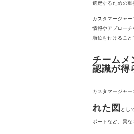
選定するための重
カスタマージャー
情報やアプローチ
順位を付けること
チームメ
認識が得
カスタマージャー
れた図
とし
ポートなど、異な