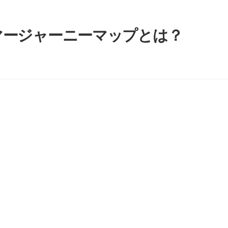
マージャーニーマップとは？