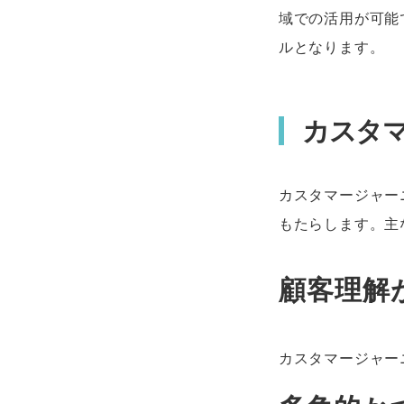
域での活用が可能
ルとなります。
カスタ
カスタマージャー
もたらします。主
顧客理解
カスタマージャー