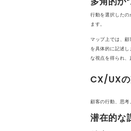
多角的か
行動を選択したの
ます。
マップ上では、顧
を具体的に記述し
な視点を得られ、
CX/UX
顧客の行動、思考
潜在的な