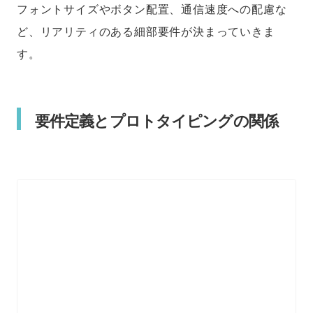
フォントサイズやボタン配置、通信速度への配慮な
ど、リアリティのある細部要件が決まっていきま
す。
要件定義とプロトタイピングの関係