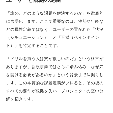
「誰の、どのような課題を解決するのか」を徹底的
に言語化します。ここで重要なのは、性別や年齢な
どの属性定義ではなく、ユーザーの置かれた「状況
（シチュエーション）」と「不満（ペインポイン
ト）」を特定することです。
「ドリルを買う人は穴が欲しいのだ」という格言が
ありますが、新規事業ではさらに踏み込み「なぜ穴
を開ける必要があるのか」という背景まで深掘りし
ます。この本質的な課題定義がブレると、その後の
すべての要件が根拠を失い、プロジェクトの空中分
解を招きます。