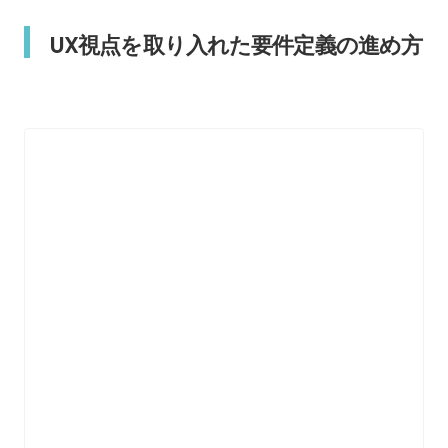
UX視点を取り入れた要件定義の進め方