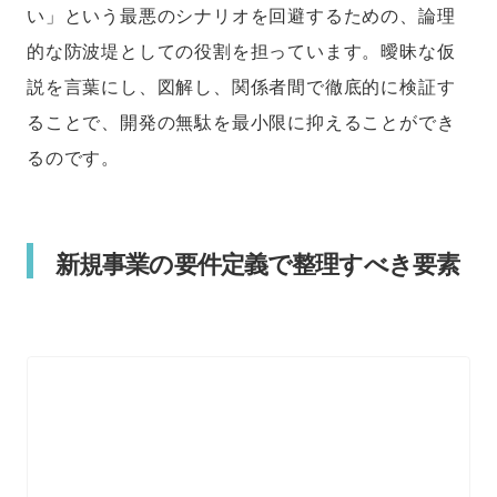
い」という最悪のシナリオを回避するための、論理
的な防波堤としての役割を担っています。曖昧な仮
説を言葉にし、図解し、関係者間で徹底的に検証す
ることで、開発の無駄を最小限に抑えることができ
るのです。
新規事業の要件定義で整理すべき要素