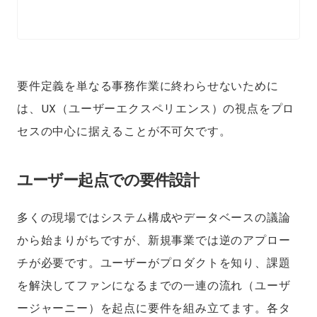
要件定義を単なる事務作業に終わらせないために
は、UX（ユーザーエクスペリエンス）の視点をプロ
セスの中心に据えることが不可欠です。
ユーザー起点での要件設計
多くの現場ではシステム構成やデータベースの議論
から始まりがちですが、新規事業では逆のアプロー
チが必要です。ユーザーがプロダクトを知り、課題
を解決してファンになるまでの一連の流れ（ユーザ
ージャーニー）を起点に要件を組み立てます。各タ