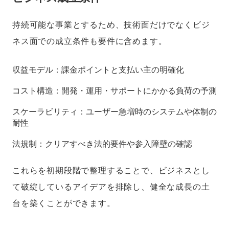
持続可能な事業とするため、技術面だけでなくビジ
ネス面での成立条件も要件に含めます。
収益モデル：課金ポイントと支払い主の明確化
コスト構造：開発・運用・サポートにかかる負荷の予測
スケーラビリティ：ユーザー急増時のシステムや体制の
耐性
法規制：クリアすべき法的要件や参入障壁の確認
これらを初期段階で整理することで、ビジネスとし
て破綻しているアイデアを排除し、健全な成長の土
台を築くことができます。