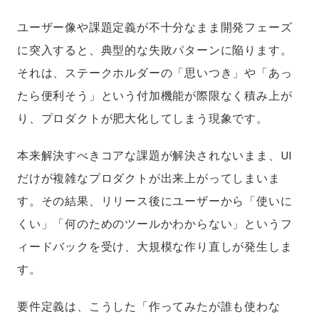
ユーザー像や課題定義が不十分なまま開発フェーズ
に突入すると、典型的な失敗パターンに陥ります。
それは、ステークホルダーの「思いつき」や「あっ
たら便利そう」という付加機能が際限なく積み上が
り、プロダクトが肥大化してしまう現象です。
本来解決すべきコアな課題が解決されないまま、UI
だけが複雑なプロダクトが出来上がってしまいま
す。その結果、リリース後にユーザーから「使いに
くい」「何のためのツールかわからない」というフ
ィードバックを受け、大規模な作り直しが発生しま
す。
要件定義は、こうした「作ってみたが誰も使わな