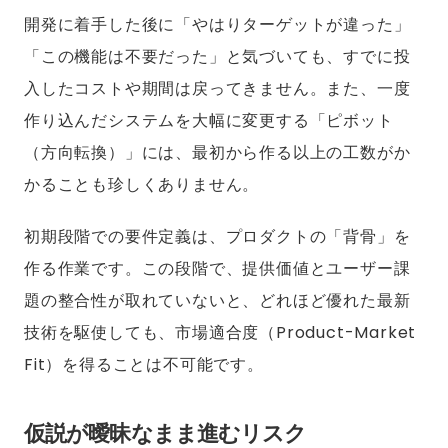
開発に着手した後に「やはりターゲットが違った」
「この機能は不要だった」と気づいても、すでに投
入したコストや期間は戻ってきません。また、一度
作り込んだシステムを大幅に変更する「ピボット
（方向転換）」には、最初から作る以上の工数がか
かることも珍しくありません。
初期段階での要件定義は、プロダクトの「背骨」を
作る作業です。この段階で、提供価値とユーザー課
題の整合性が取れていないと、どれほど優れた最新
技術を駆使しても、市場適合度（Product-Market
Fit）を得ることは不可能です。
仮説が曖昧なまま進むリスク