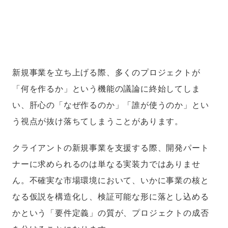
新規事業を立ち上げる際、多くのプロジェクトが
「何を作るか」という機能の議論に終始してしま
い、肝心の「なぜ作るのか」「誰が使うのか」とい
う視点が抜け落ちてしまうことがあります。
クライアントの新規事業を支援する際、開発パート
ナーに求められるのは単なる実装力ではありませ
ん。不確実な市場環境において、いかに事業の核と
なる仮説を構造化し、検証可能な形に落とし込める
かという「要件定義」の質が、プロジェクトの成否