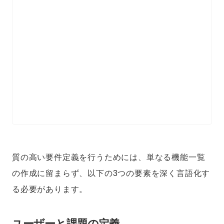
質の高い要件定義を行うためには、単なる機能一覧
の作成に留まらず、以下の3つの要素を深く言語化す
る必要があります。
ユーザーと課題の定義