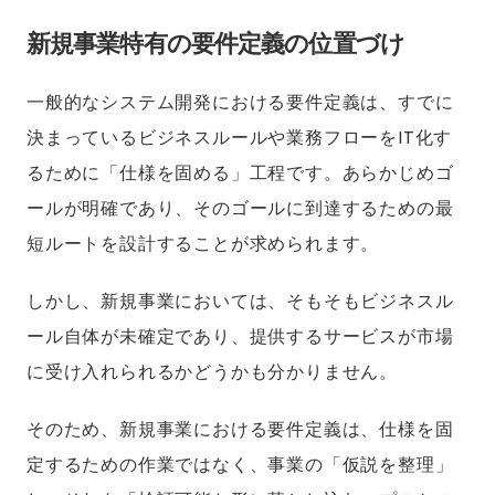
新規事業特有の要件定義の位置づけ
一般的なシステム開発における要件定義は、すでに
決まっているビジネスルールや業務フローをIT化す
るために「仕様を固める」工程です。あらかじめゴ
ールが明確であり、そのゴールに到達するための最
短ルートを設計することが求められます。
しかし、新規事業においては、そもそもビジネスル
ール自体が未確定であり、提供するサービスが市場
に受け入れられるかどうかも分かりません。
そのため、新規事業における要件定義は、仕様を固
定するための作業ではなく、事業の「仮説を整理」