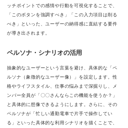
ッチポイントでの感情や行動を可視化することで、
「このボタンを強調すべき」「この入力項目は削る
べき」といった、ユーザーの納得感に直結する要件
が導き出されます。
ペルソナ・シナリオの活用
抽象的なユーザーという言葉を避け、具体的な「ペ
ルソナ（象徴的なユーザー像）」を設定します。性
格やライフスタイル、仕事の悩みまで深掘りし、メ
ンバー全員が「〇〇さんならこの機能を使うか？」
と具体的に想像できるようにします。さらに、その
ペルソナが「忙しい通勤電車で片手で操作してい
る」といった具体的な利用シナリオを描くことで、