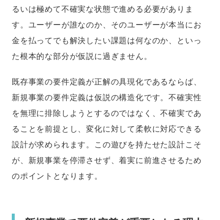
るいは極めて不確実な状態で進める必要がありま
す。ユーザーが誰なのか、そのユーザーが本当にお
金を払ってでも解決したい課題は何なのか、といっ
た根本的な部分が仮説に過ぎません。
既存事業の要件定義が正解の具現化であるならば、
新規事業の要件定義は仮説の構造化です。不確実性
を無理に排除しようとするのではなく、不確実であ
ることを前提とし、変化に対して柔軟に対応できる
設計が求められます。この遊びを持たせた設計こそ
が、新規事業を停滞させず、着実に前進させるため
のポイントとなります。