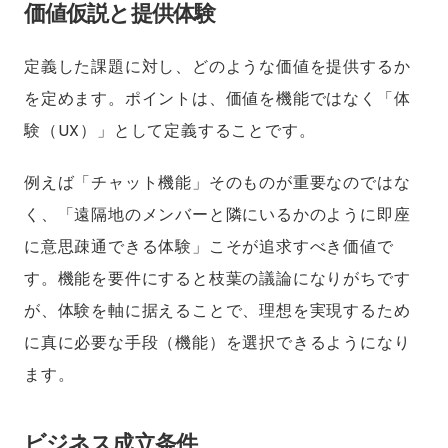
価値仮説と提供体験
定義した課題に対し、どのような価値を提供するか
を定めます。ポイントは、価値を機能ではなく「体
験（UX）」として定義することです。
例えば「チャット機能」そのものが重要なのではな
く、「遠隔地のメンバーと隣にいるかのように即座
に意思疎通できる体験」こそが追求すべき価値で
す。機能を要件にすると枝葉の議論になりがちです
が、体験を軸に据えることで、理想を実現するため
に真に必要な手段（機能）を選択できるようになり
ます。
ビジネス成立条件