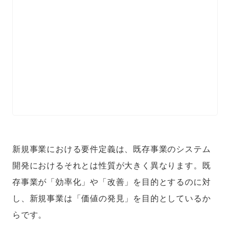
新規事業における要件定義は、既存事業のシステム
開発におけるそれとは性質が大きく異なります。既
存事業が「効率化」や「改善」を目的とするのに対
し、新規事業は「価値の発見」を目的としているか
らです。