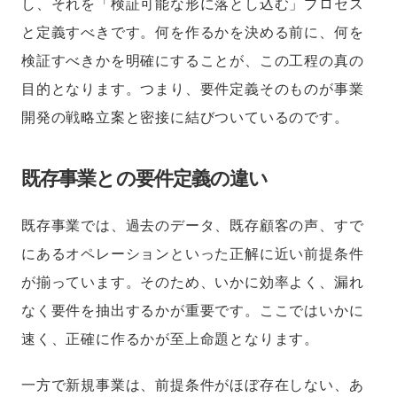
し、それを「検証可能な形に落とし込む」プロセス
と定義すべきです。何を作るかを決める前に、何を
検証すべきかを明確にすることが、この工程の真の
目的となります。つまり、要件定義そのものが事業
開発の戦略立案と密接に結びついているのです。
既存事業との要件定義の違い
既存事業では、過去のデータ、既存顧客の声、すで
にあるオペレーションといった正解に近い前提条件
が揃っています。そのため、いかに効率よく、漏れ
なく要件を抽出するかが重要です。ここではいかに
速く、正確に作るかが至上命題となります。
一方で新規事業は、前提条件がほぼ存在しない、あ