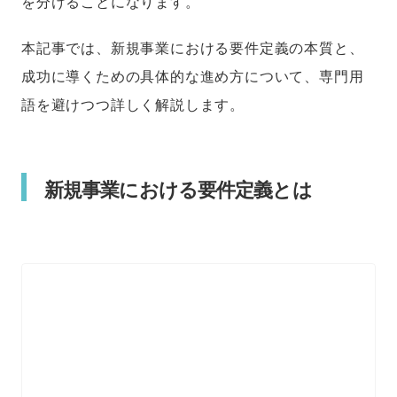
を分けることになります。
本記事では、新規事業における要件定義の本質と、
成功に導くための具体的な進め方について、専門用
語を避けつつ詳しく解説します。
新規事業における要件定義とは