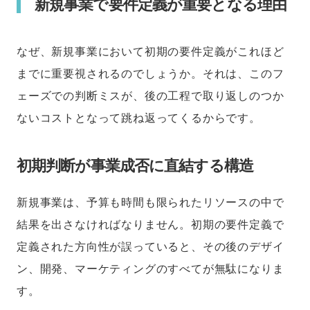
新規事業で要件定義が重要となる理由
なぜ、新規事業において初期の要件定義がこれほど
までに重要視されるのでしょうか。それは、このフ
ェーズでの判断ミスが、後の工程で取り返しのつか
ないコストとなって跳ね返ってくるからです。
初期判断が事業成否に直結する構造
新規事業は、予算も時間も限られたリソースの中で
結果を出さなければなりません。初期の要件定義で
定義された方向性が誤っていると、その後のデザイ
ン、開発、マーケティングのすべてが無駄になりま
す。