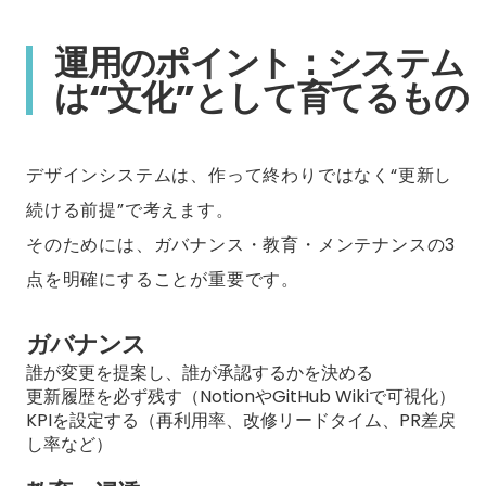
運用のポイント：システム
は“文化”として育てるもの
デザインシステムは、作って終わりではなく“更新し
続ける前提”で考えます。
そのためには、ガバナンス・教育・メンテナンスの3
点を明確にすることが重要です。
ガバナンス
誰が変更を提案し、誰が承認するかを決める
更新履歴を必ず残す（NotionやGitHub Wikiで可視化）
KPIを設定する（再利用率、改修リードタイム、PR差戻
し率など）