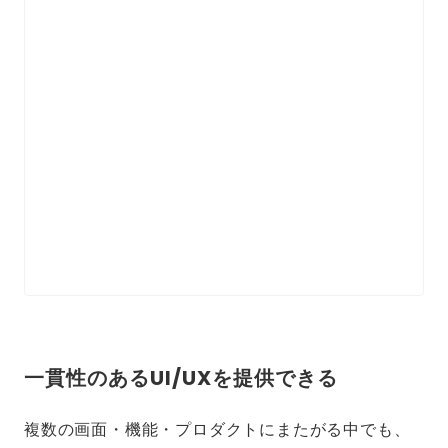
一貫性のあるUI/UXを提供できる
複数の画面・機能・プロダクトにまたがる中でも、