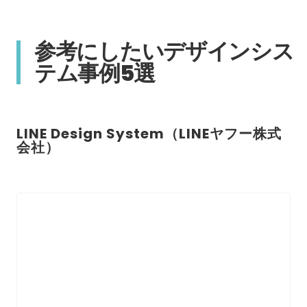
参考にしたいデザインシス
テム事例5選
LINE Design System（LINEヤフー株式
会社）