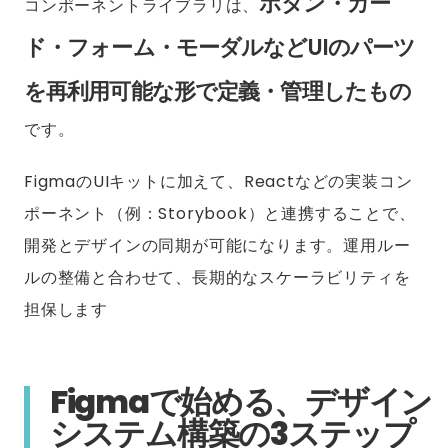
ボタン・カー
コンポーネントライブラリは、
ド・フォーム・モーダルなどUIのパーツ
を再利用可能な形で定義・管理したもの
です。
FigmaのUIキットに加えて、Reactなどの実装コン
ポーネント（例：Storybook）と連携することで、
開発とデザインの同期が可能になります。運用ルー
ルの整備と合わせて、長期的なスケーラビリティを
担保します
Figmaで始める、デザイン
システム構築の3ステップ