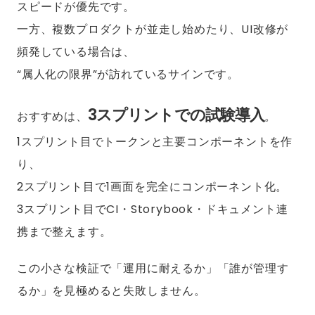
スピードが優先です。
一方、複数プロダクトが並走し始めたり、UI改修が
頻発している場合は、
“属人化の限界”が訪れているサインです。
3スプリントでの試験導入
おすすめは、
。
1スプリント目でトークンと主要コンポーネントを作
り、
2スプリント目で1画面を完全にコンポーネント化。
3スプリント目でCI・Storybook・ドキュメント連
携まで整えます。
この小さな検証で「運用に耐えるか」「誰が管理す
るか」を見極めると失敗しません。