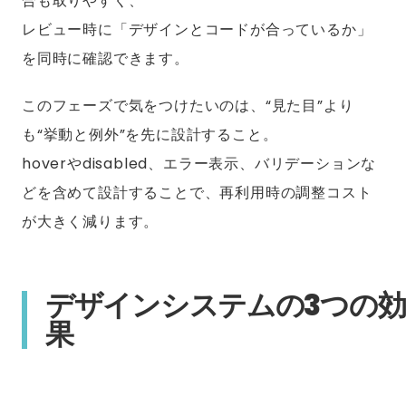
合も取りやすく、
レビュー時に「デザインとコードが合っているか」
を同時に確認できます。
このフェーズで気をつけたいのは、“見た目”より
も“挙動と例外”を先に設計すること。
hoverやdisabled、エラー表示、バリデーションな
どを含めて設計することで、再利用時の調整コスト
が大きく減ります。
デザインシステムの3つの効
果