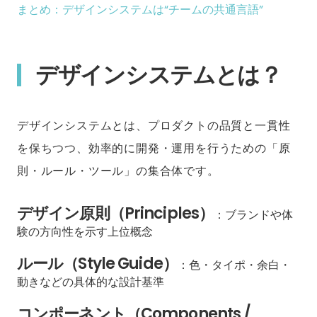
まとめ：デザインシステムは“チームの共通言語”
デザインシステムとは？
デザインシステムとは、プロダクトの品質と一貫性
を保ちつつ、効率的に開発・運用を行うための「原
則・ルール・ツール」の集合体です。
デザイン原則（Principles）
：ブランドや体
験の方向性を示す上位概念
ルール（Style Guide）
：色・タイポ・余白・
動きなどの具体的な設計基準
コンポーネント（Components /