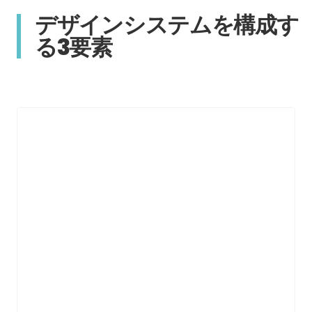
デザインシステムを構成す
る3要素