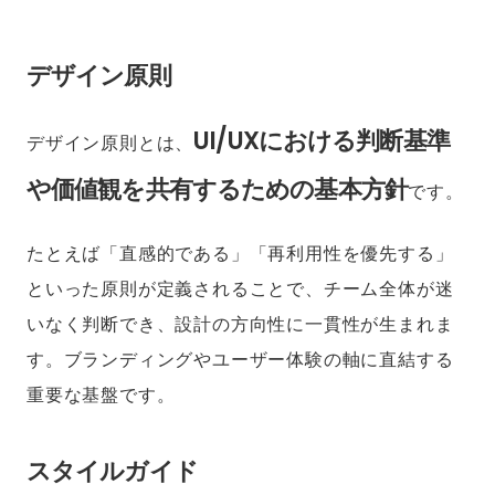
デザイン原則
UI/UXにおける判断基準
デザイン原則とは、
や価値観を共有するための基本方針
です。
たとえば「直感的である」「再利用性を優先する」
といった原則が定義されることで、チーム全体が迷
いなく判断でき、設計の方向性に一貫性が生まれま
す。ブランディングやユーザー体験の軸に直結する
重要な基盤です。
スタイルガイド