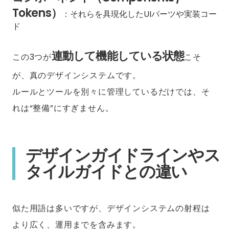
Tokens）
：それらを具現化したUIパーツや実装コー
ド
連動して機能している状態
この3つが
こそ
が、真のデザインシステムです。
ルールとツールを別々に管理しているだけでは、そ
れは“整備”にすぎません。
デザインガイドラインやス
タイルガイドとの違い
似た用語は多いですが、デザインシステムの射程は
より広く、運用までを含みます。