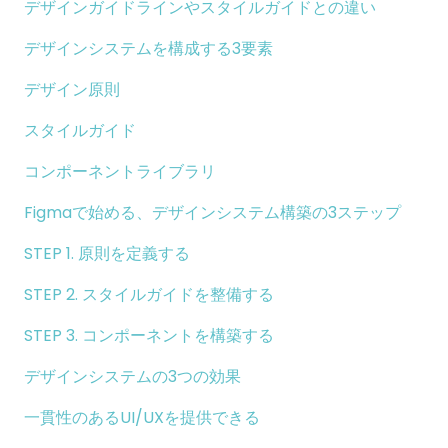
デザインガイドラインやスタイルガイドとの違い
デザインシステムを構成する3要素
デザイン原則
スタイルガイド
コンポーネントライブラリ
Figmaで始める、デザインシステム構築の3ステップ
STEP 1. 原則を定義する
STEP 2. スタイルガイドを整備する
STEP 3. コンポーネントを構築する
デザインシステムの3つの効果
一貫性のあるUI/UXを提供できる