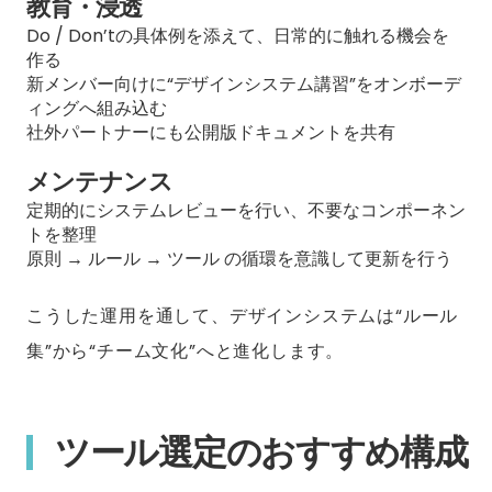
教育・浸透
Do / Don’tの具体例を添えて、日常的に触れる機会を
作る
新メンバー向けに“デザインシステム講習”をオンボーデ
ィングへ組み込む
社外パートナーにも公開版ドキュメントを共有
メンテナンス
定期的にシステムレビューを行い、不要なコンポーネン
トを整理
原則 → ルール → ツール の循環を意識して更新を行う
こうした運用を通して、デザインシステムは“ルール
集”から“チーム文化”へと進化します。
ツール選定のおすすめ構成