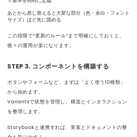
ィ基準を同時に定義
あとから差し替えると大変な部分（色・余白・フォント
サイズ）ほど先に固める
この段階で“更新のルール”まで明確にしておくと、
後々の運用が楽になります。
STEP 3. コンポーネントを構築する
ボタンやフォームなど、まずは「よく使う10種類」
から始めます。
Variantsで状態を管理し、構造とインタラクション
を整理します。
Storybookと連携すれば、実装とドキュメントの整