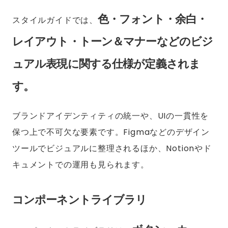
色・フォント・余白・
スタイルガイドでは、
レイアウト・トーン＆マナーなどのビジ
ュアル表現に関する仕様が定義されま
す。
ブランドアイデンティティの統一や、UIの一貫性を
保つ上で不可欠な要素です。Figmaなどのデザイン
ツールでビジュアルに整理されるほか、Notionやド
キュメントでの運用も見られます。
コンポーネントライブラリ