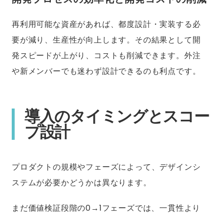
再利用可能な資産があれば、都度設計・実装する必
要が減り、生産性が向上します。その結果として開
発スピードが上がり、コストも削減できます。外注
や新メンバーでも迷わず設計できるのも利点です。
導入のタイミングとスコー
プ設計
プロダクトの規模やフェーズによって、デザインシ
ステムが必要かどうかは異なります。
まだ価値検証段階の0→1フェーズでは、一貫性より