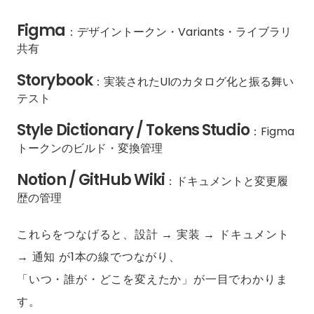
Figma
：デザイントークン・Variants・ライブラリ
共有
Storybook
：実装されたUIのカタログ化と振る舞い
テスト
Style Dictionary / Tokens Studio
：Figma
トークンのビルド・変換管理
Notion / GitHub Wiki
：ドキュメントと変更履
歴の管理
これらをつなげると、設計 → 実装 → ドキュメント
→ 通知 が1本の線でつながり、
「いつ・誰が・どこを変えたか」が一目でわかりま
す。