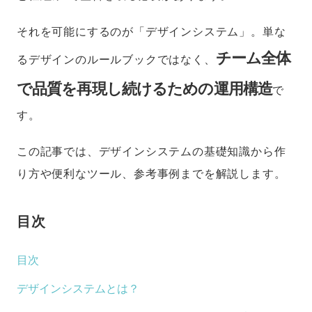
それを可能にするのが「デザインシステム」。単な
チーム全体
るデザインのルールブックではなく、
で品質を再現し続けるための運用構造
で
す。
この記事では、デザインシステムの基礎知識から作
り方や便利なツール、参考事例までを解説します。
目次
目次
デザインシステムとは？