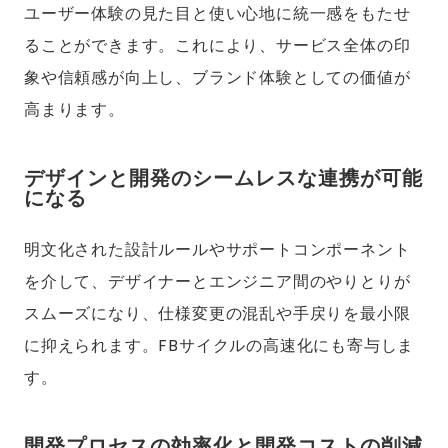
ユーザー体験の見た目と使い心地に統一感をもたせ
ることができます。これにより、サービス全体の印
象や信頼感が向上し、ブランド体験としての価値が
高まります。
デザインと開発のシームレスな連携が可能
になる
明文化された設計ルールやサポートコンポーネント
を介して、デザイナーとエンジニア間のやりとりが
スムーズになり、仕様変更の混乱や手戻りを最小限
に抑えられます。FBサイクルの高速化にも寄与しま
す。
開発プロセスの効率化と開発コストの削減