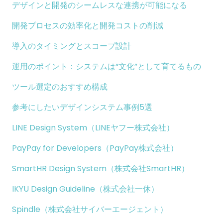
デザインと開発のシームレスな連携が可能になる
開発プロセスの効率化と開発コストの削減
導入のタイミングとスコープ設計
運用のポイント：システムは“文化”として育てるもの
ツール選定のおすすめ構成
参考にしたいデザインシステム事例5選
LINE Design System（LINEヤフー株式会社）
PayPay for Developers（PayPay株式会社）
SmartHR Design System（株式会社SmartHR）
IKYU Design Guideline（株式会社一休）
Spindle（株式会社サイバーエージェント）