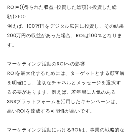
ROI=((得られた収益−投資した総額)÷投資した総
額)×100
例えば、100万円をデジタル広告に投資し、その結果
200万円の収益があった場合、ROIは100％となりま
す。
マーケティング活動のROIへの影響
ROIを最大化するためには、ターゲットとする顧客層
を明確にし、適切なチャネルとメッセージを選択す
る必要があります。例えば、若年層に人気のある
SNSプラットフォームを活用したキャンペーンは、
高いROIを達成する可能性が高いです。
マーケティング活動におけるROIは、事業の戦略的な