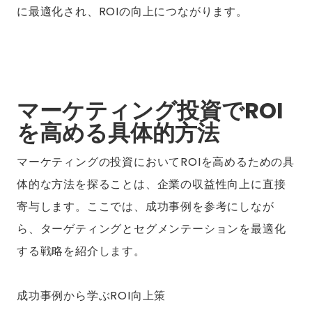
に最適化され、ROIの向上につながります。
マーケティング投資でROI
を高める具体的方法
マーケティングの投資においてROIを高めるための具
体的な方法を探ることは、企業の収益性向上に直接
寄与します。ここでは、成功事例を参考にしなが
ら、ターゲティングとセグメンテーションを最適化
する戦略を紹介します。
成功事例から学ぶROI向上策