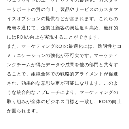
ウェブサイトのユーザビリティの最適化、カスタマ
ーサポートの質の向上、製品やサービスのカスタマ
イズオプションの提供などが含まれます。これらの
改善を通じて、企業は顧客の満足度を高め、最終的
にはROIの向上を実現することができます。
また、マーケティングROIの最適化には、透明性とコ
ミュニケーションの強化が不可欠です。マーケティ
ングチームが得たデータや成果を他の部門と共有す
ることで、組織全体での戦略的アライメントが促進
され、効果的な意思決定が可能になります。このよ
うな統合的なアプローチにより、マーケティングの
取り組みが全体のビジネス目標と一致し、ROIの向上
が図られます。