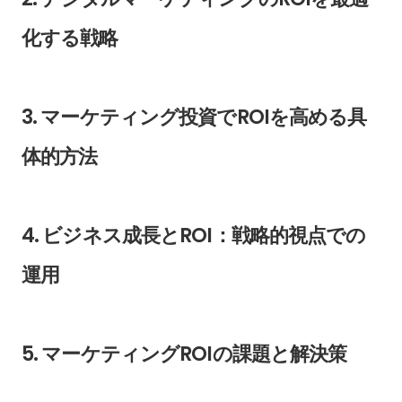
化する戦略
3. マーケティング投資でROIを高める具
体的方法
4. ビジネス成長とROI：戦略的視点での
運用
5. マーケティングROIの課題と解決策