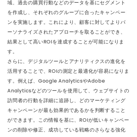
域、過去の購買行動などのデータを基にセグメント
を作成し、それぞれのグループに合ったキャンペー
ンを実施します。これにより、顧客に対してよりパ
ーソナライズされたアプローチを取ることができ、
結果として高いROIを達成することが可能になりま
す。
さらに、デジタルツールとアナリティクスの進化を
活用することで、ROIの測定と最適化が容易になりま
す。例えば、Google AnalyticsやAdobe
Analyticsなどのツールを使用して、ウェブサイトの
訪問者の行動を詳細に追跡し、どのマーケティング
キャンペーンが最も効果的であるかを判断すること
ができます。この情報を基に、ROIが低いキャンペー
ンの削除や修正、成功している戦略のさらなる強化