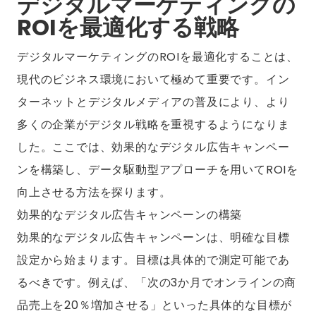
デジタルマーケティングの
ROIを最適化する戦略
デジタルマーケティングのROIを最適化することは、
現代のビジネス環境において極めて重要です。イン
ターネットとデジタルメディアの普及により、より
多くの企業がデジタル戦略を重視するようになりま
した。ここでは、効果的なデジタル広告キャンペー
ンを構築し、データ駆動型アプローチを用いてROIを
向上させる方法を探ります。
効果的なデジタル広告キャンペーンの構築
効果的なデジタル広告キャンペーンは、明確な目標
設定から始まります。目標は具体的で測定可能であ
るべきです。例えば、「次の3か月でオンラインの商
品売上を20％増加させる」といった具体的な目標が