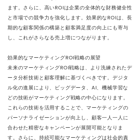
ます。さらに、高いROIは企業の全体的な財務健全性
と市場での競争力を強化します。効果的なROIは、長
期的な顧客関係の構築と顧客満足度の向上にも寄与
し、これがさらなる売上増につながります。
効果的なマーケティングROI戦略の展望
未来のマーケティングROI戦略は、より洗練されたデ
ータ分析技術と顧客理解に基づくべきです。デジタ
ル化の進展により、ビッグデータ、AI、機械学習な
どの技術がマーケティング戦略の中心になります。
これらの技術を活用することで、マーケティングの
パーソナライゼーションが向上し、顧客一人一人に
合わせた精密なキャンペーンが展開可能となりま
す。さらに、持続可能なマーケティングは社会的責