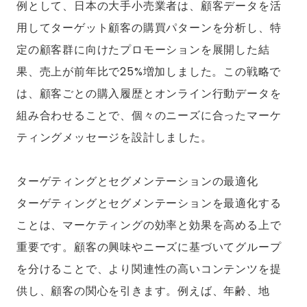
例として、日本の大手小売業者は、顧客データを活
用してターゲット顧客の購買パターンを分析し、特
定の顧客群に向けたプロモーションを展開した結
果、売上が前年比で25%増加しました。この戦略で
は、顧客ごとの購入履歴とオンライン行動データを
組み合わせることで、個々のニーズに合ったマーケ
ティングメッセージを設計しました。
ターゲティングとセグメンテーションの最適化
ターゲティングとセグメンテーションを最適化する
ことは、マーケティングの効率と効果を高める上で
重要です。顧客の興味やニーズに基づいてグループ
を分けることで、より関連性の高いコンテンツを提
供し、顧客の関心を引きます。例えば、年齢、地