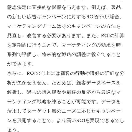
意思決定に直接的な影響を与えます。例えば、製品
の新しい広告キャンペーンに対するROIが低い場合、
マーケティングチームはそのキャンペーンの方法を
見直し、改善する必要があります。また、ROIの計算
を定期的に行うことで、マーケティングの効果を時
系列で評価し、将来的な戦略の調整に役立てること
ができます。
さらに、ROIの向上には顧客の行動や嗜好の詳細な分
析が欠かせません。たとえば、顧客データベースを
解析し、過去の購入履歴や顧客の反応から最適なマ
ーケティング戦略を練ることが可能です。データを
活用してターゲット層のニーズに応じたキャンペー
ンを展開することで、より高いROIを実現できるでし
ょう。