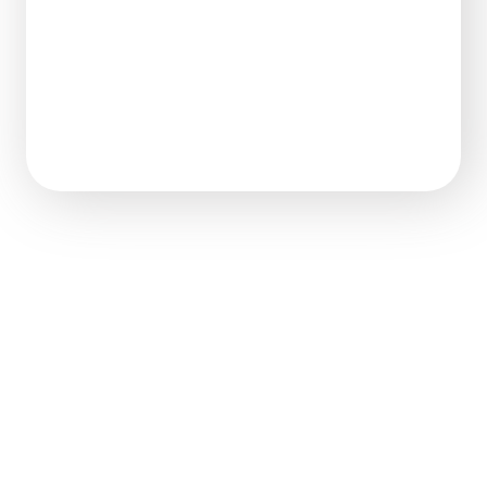
Xでシェア
Facebookでシェア