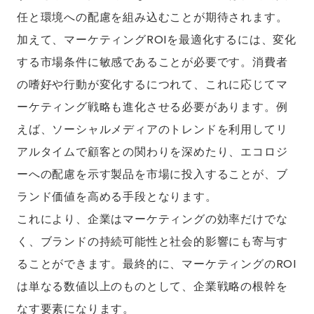
任と環境への配慮を組み込むことが期待されます。
加えて、マーケティングROIを最適化するには、変化
する市場条件に敏感であることが必要です。消費者
の嗜好や行動が変化するにつれて、これに応じてマ
ーケティング戦略も進化させる必要があります。例
えば、ソーシャルメディアのトレンドを利用してリ
アルタイムで顧客との関わりを深めたり、エコロジ
ーへの配慮を示す製品を市場に投入することが、ブ
ランド価値を高める手段となります。
これにより、企業はマーケティングの効率だけでな
く、ブランドの持続可能性と社会的影響にも寄与す
ることができます。最終的に、マーケティングのROI
は単なる数値以上のものとして、企業戦略の根幹を
なす要素になります。