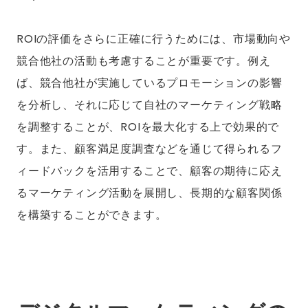
ROIの評価をさらに正確に行うためには、市場動向や
競合他社の活動も考慮することが重要です。例え
ば、競合他社が実施しているプロモーションの影響
を分析し、それに応じて自社のマーケティング戦略
を調整することが、ROIを最大化する上で効果的で
す。また、顧客満足度調査などを通じて得られるフ
ィードバックを活用することで、顧客の期待に応え
るマーケティング活動を展開し、長期的な顧客関係
を構築することができます。