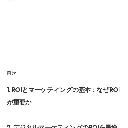
目次
1. ROIとマーケティングの基本：なぜROI
が重要か
2. デジタルマーケティングのROIを最適