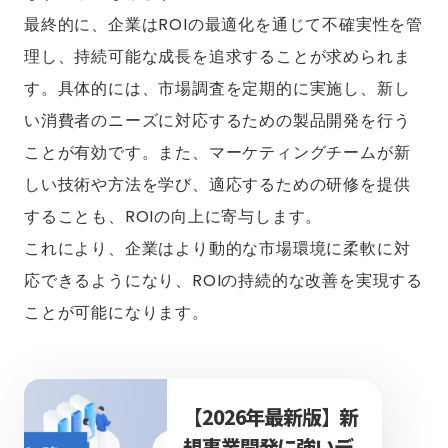
最終的に、企業はROIの最適化を通じて不確実性を管
理し、持続可能な成長を追求することが求められま
す。具体的には、市場調査を定期的に実施し、新し
い消費者のニーズに対応するための製品開発を行う
ことが有効です。また、マーケティングチームが新
しい技術や方法を学び、適応するための研修を提供
することも、ROIの向上に寄与します。
これにより、企業はより動的な市場環境に柔軟に対
応できるようになり、ROIの持続的な改善を実現する
ことが可能になります。
【2026年最新版】新
規事業開発に強いデ