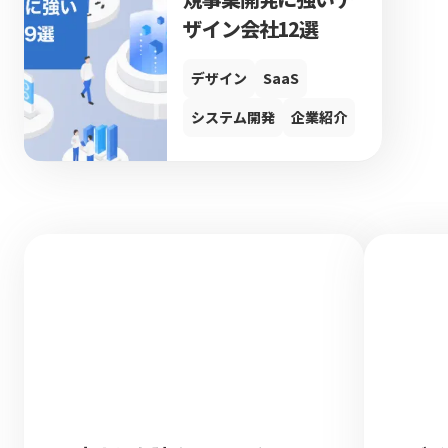
ザイン会社12選
デザイン
SaaS
システム開発
企業紹介