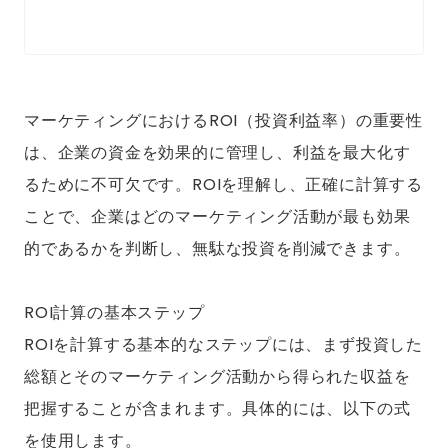
マーケティングにおけるROI（投資利益率）の重要性
は、企業の資金を効果的に管理し、利益を最大化す
るために不可欠です。ROIを理解し、正確に計算する
ことで、企業はどのマーケティング活動が最も効果
的であるかを判断し、無駄な投資を削減できます。
ROI計算の基本ステップ
ROIを計算する基本的なステップには、まず投資した
総額とそのマーケティング活動から得られた収益を
把握することが含まれます。具体的には、以下の式
を使用します。