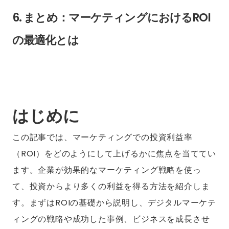
6. まとめ：マーケティングにおけるROI
の最適化とは
はじめに
この記事では、マーケティングでの投資利益率
（ROI）をどのようにして上げるかに焦点を当ててい
ます。企業が効果的なマーケティング戦略を使っ
て、投資からより多くの利益を得る方法を紹介しま
す。まずはROIの基礎から説明し、デジタルマーケテ
ィングの戦略や成功した事例、ビジネスを成長させ