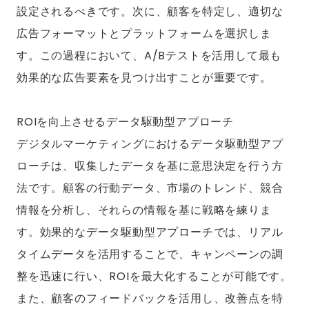
設定されるべきです。次に、顧客を特定し、適切な
広告フォーマットとプラットフォームを選択しま
す。この過程において、A/Bテストを活用して最も
効果的な広告要素を見つけ出すことが重要です。
ROIを向上させるデータ駆動型アプローチ
デジタルマーケティングにおけるデータ駆動型アプ
ローチは、収集したデータを基に意思決定を行う方
法です。顧客の行動データ、市場のトレンド、競合
情報を分析し、それらの情報を基に戦略を練りま
す。効果的なデータ駆動型アプローチでは、リアル
タイムデータを活用することで、キャンペーンの調
整を迅速に行い、ROIを最大化することが可能です。
また、顧客のフィードバックを活用し、改善点を特