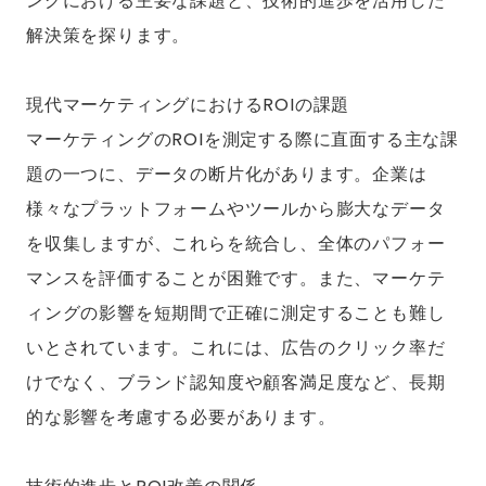
ングにおける主要な課題と、技術的進歩を活用した
解決策を探ります。
現代マーケティングにおけるROIの課題
マーケティングのROIを測定する際に直面する主な課
題の一つに、データの断片化があります。企業は
様々なプラットフォームやツールから膨大なデータ
を収集しますが、これらを統合し、全体のパフォー
マンスを評価することが困難です。また、マーケテ
ィングの影響を短期間で正確に測定することも難し
いとされています。これには、広告のクリック率だ
けでなく、ブランド認知度や顧客満足度など、長期
的な影響を考慮する必要があります。