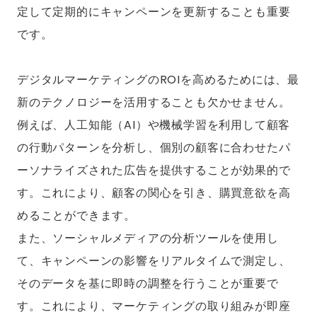
定して定期的にキャンペーンを更新することも重要
です。
デジタルマーケティングのROIを高めるためには、最
新のテクノロジーを活用することも欠かせません。
例えば、人工知能（AI）や機械学習を利用して顧客
の行動パターンを分析し、個別の顧客に合わせたパ
ーソナライズされた広告を提供することが効果的で
す。これにより、顧客の関心を引き、購買意欲を高
めることができます。
また、ソーシャルメディアの分析ツールを使用し
て、キャンペーンの影響をリアルタイムで測定し、
そのデータを基に即時の調整を行うことが重要で
す。これにより、マーケティングの取り組みが即座