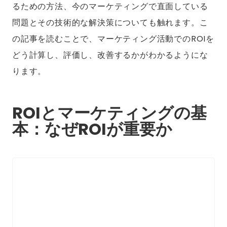
るための方法、今のマーケティングで直面している
問題とその技術的な解決策についても触れます。こ
の記事を読むことで、マーケティング活動でのROIを
どう計算し、評価し、改善するかがわかるようにな
ります。
ROIとマーケティングの基
本：なぜROIが重要か