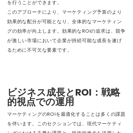
を行うことができます。
このアプローチにより、マーケティング予算のより
効果的な配分が可能となり、全体的なマーケティン
グの効率が向上します。効果的なROIの追求は、競争
が激しい市場において企業が持続可能な成長を遂げ
るために不可欠な要素です。
ビジネス成長とROI：戦略
的視点での運用
マーケティングのROIを最適化することは多くの課題
を伴います。このセクションでは、現代マーケティ