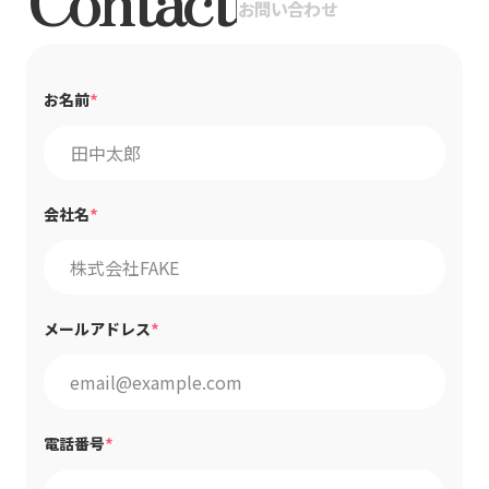
|
お問い合わせ
*
お名前
*
会社名
*
メールアドレス
*
電話番号