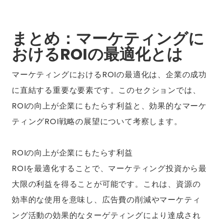
まとめ：マーケティングに
おけるROIの最適化とは
マーケティングにおけるROIの最適化は、企業の成功
に直結する重要な要素です。このセクションでは、
ROIの向上が企業にもたらす利益と、効果的なマーケ
ティングROI戦略の展望について考察します。
ROIの向上が企業にもたらす利益
ROIを最適化することで、マーケティング投資から最
大限の利益を得ることが可能です。これは、資源の
効率的な使用を意味し、広告費の削減やマーケティ
ング活動の効果的なターゲティングにより達成され