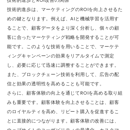
技術的進歩とROI改善の関係
技術的進歩は、マーケティングのROIを向上させるた
めの鍵となります。例えば、AIと機械学習を活用す
ることで、顧客データをより深く分析し、個々の顧
客に合ったマーケティング戦略を開発することが可
能です。このような技術を用いることで、マーケテ
ィングキャンペーンの効果をリアルタイムで測定
し、必要に応じて迅速に調整することができます。
また、ブロックチェーン技術を利用して、広告の配
信と効果の透明性を高めることも可能です。
さらに、顧客体験の向上を通じてROIを高める取り組
みも重要です。顧客体験を向上させることは、顧客
のロイヤルティを高め、リピート購入を促進するこ
とに直接的につながります。顧客体験の改善には、