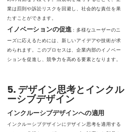
業は罰則や訴訟リスクを回避し、社会的な責任を果
たすことができます。
イノベーションの促進
：多様なユーザーのニ
ーズに応えるためには、新しいアイデアや技術が求
められます。このプロセスは、企業内部のイノベー
ションを促進し、競争力を高める要素となります。
5. デザイン思考とインクル
ーシブデザイン
インクルーシブデザインへの適用
インクルーシブデザインにデザイン思考を適用する