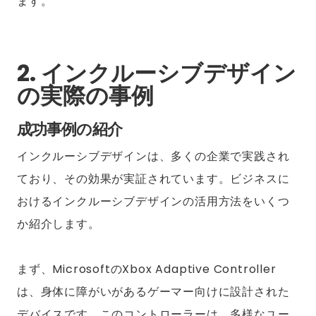
ます。
2. インクルーシブデザイン
の実際の事例
成功事例の紹介
インクルーシブデザインは、多くの企業で実践され
ており、その効果が実証されています。ビジネスに
おけるインクルーシブデザインの活用方法をいくつ
か紹介します。
まず、MicrosoftのXbox Adaptive Controller
は、身体に障がいがあるゲーマー向けに設計された
デバイスです。このコントローラーは、多様なユー