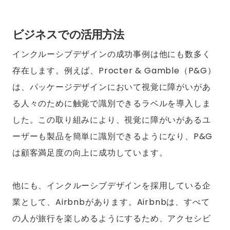
ビジネスでの活用方法
インクルーシブデザインの成功事例は他にも数多く
存在します。例えば、Procter & Gamble（P&G）
は、パッケージデザインにおいて視覚に障がいがあ
る人々のために触覚で識別できるラベルを導入しま
した。この取り組みにより、視覚に障がいがあるユ
ーザーも製品を簡単に識別できるようになり、P&G
は顧客満足度の向上に成功しています。
他にも、インクルーシブデザインを採用している企
業として、Airbnbがあります。Airbnbは、すべて
の人が旅行を楽しめるようにするため、アクセシビ