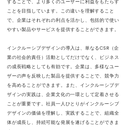
することで、より多くのユーザーに利益をもたらす
ことを目指しています。この違いを理解すること
で、企業はそれぞれの利点を活かし、包括的で使い
やすい製品やサービスを提供することができます。
インクルーシブデザインの導入は、単なるCSR（企
業の社会的責任）活動としてだけでなく、ビジネス
の成長戦略としても有効です。企業は、多様なユー
ザーの声を反映した製品を提供することで、競争力
を高めることができます。また、インクルーシブデ
ザインの実践は、企業文化の一環として定着させる
ことが重要です。社員一人ひとりがインクルーシブ
デザインの価値を理解し、実践することで、組織全
体が成長し、持続可能な発展を遂げることができま