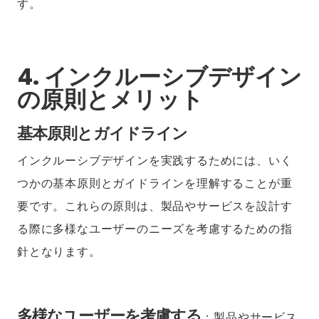
す。
4. インクルーシブデザイン
の原則とメリット
基本原則とガイドライン
インクルーシブデザインを実践するためには、いく
つかの基本原則とガイドラインを理解することが重
要です。これらの原則は、製品やサービスを設計す
る際に多様なユーザーのニーズを考慮するための指
針となります。
多様なユーザーを考慮する
：製品やサービス