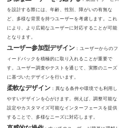
を設計する際には、年齢、性別、障がいの有無な
ど、多様な背景を持つユーザーを考慮します。これ
により、より広範なユーザーに対応することが可能
となります。
ユーザー参加型デザイン
：ユーザーからのフ
ィードバックを積極的に取り入れることが重要で
す。ユーザー調査やテストを通じて、実際のニーズ
に基づいたデザインを行います。
柔軟なデザイン
：異なる条件や環境でも利用し
やすいデザインを心がけます。例えば、調整可能な
設定やカスタマイズ可能なインターフェースを提供
することで、多様なニーズに対応します。
直感的な操作