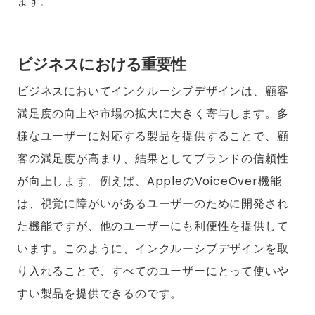
ます。
ビジネスにおける重要性
ビジネスにおいてインクルーシブデザインは、顧客
満足度の向上や市場の拡大に大きく寄与します。多
様なユーザーに対応する製品を提供することで、顧
客の満足度が高まり、結果としてブランドの信頼性
が向上します。例えば、AppleのVoiceOver機能
は、視覚に障がいがあるユーザーのために開発され
た機能ですが、他のユーザーにも利便性を提供して
います。このように、インクルーシブデザインを取
り入れることで、すべてのユーザーにとって使いや
すい製品を提供できるのです。