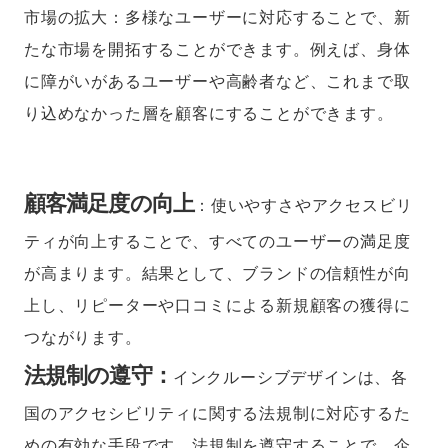
市場の拡大：多様なユーザーに対応することで、新
たな市場を開拓することができます。例えば、身体
に障がいがあるユーザーや高齢者など、これまで取
り込めなかった層を顧客にすることができます。
顧客満足度の向上
：使いやすさやアクセスビリ
ティが向上することで、すべてのユーザーの満足度
が高まります。結果として、ブランドの信頼性が向
上し、リピーターや口コミによる新規顧客の獲得に
つながります。
法規制の遵守：
インクルーシブデザインは、各
国のアクセシビリティに関する法規制に対応するた
めの有効な手段です。法規制を遵守することで、企