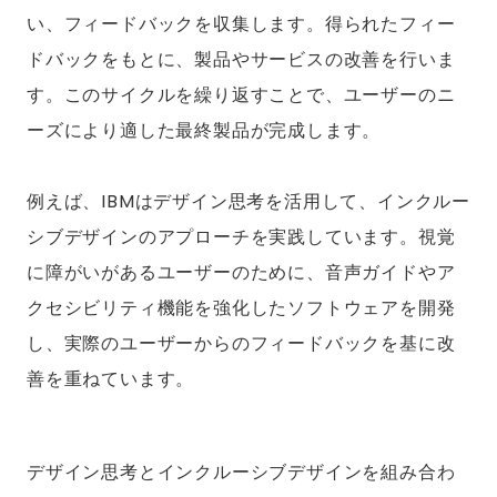
い、フィードバックを収集します。得られたフィー
ドバックをもとに、製品やサービスの改善を行いま
す。このサイクルを繰り返すことで、ユーザーのニ
ーズにより適した最終製品が完成します。
例えば、IBMはデザイン思考を活用して、インクルー
シブデザインのアプローチを実践しています。視覚
に障がいがあるユーザーのために、音声ガイドやア
クセシビリティ機能を強化したソフトウェアを開発
し、実際のユーザーからのフィードバックを基に改
善を重ねています。
デザイン思考とインクルーシブデザインを組み合わ