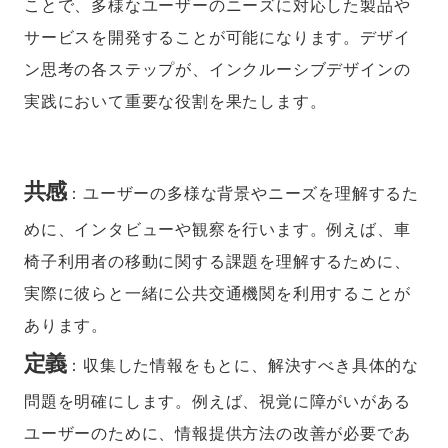
ことで、多様なユーザーのニーズに対応した製品や
サービスを開発することが可能になります。デザイ
ン思考の各ステップが、インクルーシブデザインの
実践において重要な役割を果たします。
共感
：ユーザーの多様な背景やニーズを理解するた
めに、インタビューや観察を行います。例えば、車
椅子利用者の移動に関する課題を理解するために、
実際に彼らと一緒に公共交通機関を利用することが
あります。
定義
：収集した情報をもとに、解決すべき具体的な
問題を明確にします。例えば、視覚に障がいがある
ユーザーのために、情報提供方法の改善が必要であ