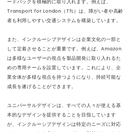
ードバックを積極的に取り入れます。例えば、
Transport for London（TfL）は、障がい者や高齢
者も利用しやすい交通システムを構築しています。
また、インクルーシブデザインは企業文化の一部と
して定着させることが重要です。例えば、Amazon
は多様なユーザーの視点を製品開発に取り入れるた
めの専用チームを設置しています。これにより、企
業全体が多様な視点を持つようになり、持続可能な
成長を遂げることができます。
ユニバーサルデザインは、すべての人々が使える基
本的なデザインを提供することを目指しています
が、インクルーシブデザインは特定のニーズに対応