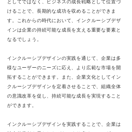
としてではなく、ビジネスの成長戦略として位置づ
けることで、長期的な成功を収めることができま
す。これからの時代において、インクルーシブデザ
インは企業の持続可能な成長を支える重要な要素と
なるでしょう。
インクルーシブデザインの実践を通じて、企業は多
様なユーザーのニーズに応え、より広範な市場を開
拓することができます。また、企業文化としてイン
クルーシブデザインを定着させることで、組織全体
の意識改革を促し、持続可能な成長を実現すること
ができます。
インクルーシブデザインを実践することで、企業は