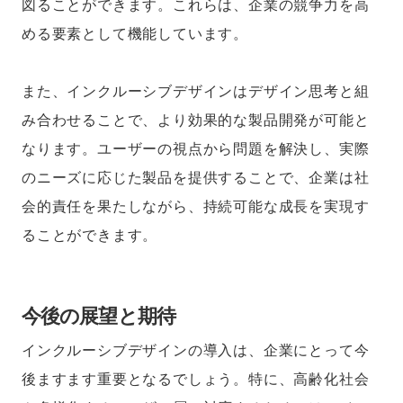
図ることができます。これらは、企業の競争力を高
める要素として機能しています。
また、インクルーシブデザインはデザイン思考と組
み合わせることで、より効果的な製品開発が可能と
なります。ユーザーの視点から問題を解決し、実際
のニーズに応じた製品を提供することで、企業は社
会的責任を果たしながら、持続可能な成長を実現す
ることができます。
今後の展望と期待
インクルーシブデザインの導入は、企業にとって今
後ますます重要となるでしょう。特に、高齢化社会