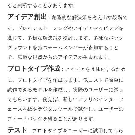
ると判断することがあります。
アイデア創出
：創造的な解決策を考え出す段階で
す。ブレインストーミングやアイデアマッピングを
通じて、多様な解決策を検討します。多様なバック
グラウンドを持つチームメンバーが参加すること
で、広範な視点からのアイデアが生まれます。
プロトタイプ作成
：アイデアを具体化するため
に、プロトタイプを作成します。低コストで簡単に
試作できるモデルを作成し、実際のユーザーに試し
てもらいます。例えば、新しいアプリのインターフ
ェースを紙やデジタルツールで試作し、ユーザーの
フィードバックを得ることがあります。
テスト
：プロトタイプをユーザーに試用してもら