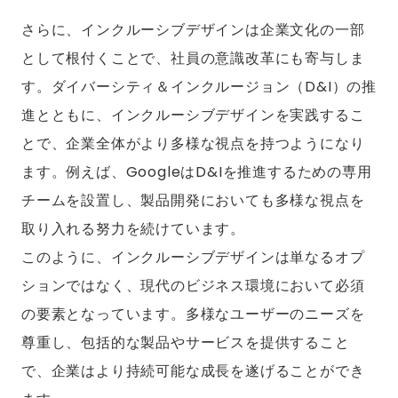
さらに、インクルーシブデザインは企業文化の一部
として根付くことで、社員の意識改革にも寄与しま
す。ダイバーシティ＆インクルージョン（D&I）の推
進とともに、インクルーシブデザインを実践するこ
とで、企業全体がより多様な視点を持つようになり
ます。例えば、GoogleはD&Iを推進するための専用
チームを設置し、製品開発においても多様な視点を
取り入れる努力を続けています。
このように、インクルーシブデザインは単なるオプ
ションではなく、現代のビジネス環境において必須
の要素となっています。多様なユーザーのニーズを
尊重し、包括的な製品やサービスを提供すること
で、企業はより持続可能な成長を遂げることができ