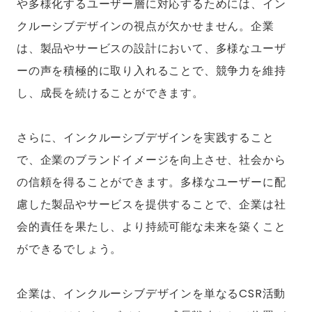
や多様化するユーザー層に対応するためには、イン
クルーシブデザインの視点が欠かせません。企業
は、製品やサービスの設計において、多様なユーザ
ーの声を積極的に取り入れることで、競争力を維持
し、成長を続けることができます。
さらに、インクルーシブデザインを実践すること
で、企業のブランドイメージを向上させ、社会から
の信頼を得ることができます。多様なユーザーに配
慮した製品やサービスを提供することで、企業は社
会的責任を果たし、より持続可能な未来を築くこと
ができるでしょう。
企業は、インクルーシブデザインを単なるCSR活動