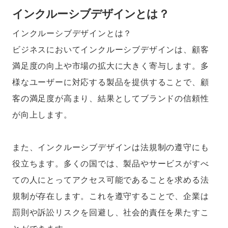
インクルーシブデザインとは？
インクルーシブデザインとは？
ビジネスにおいてインクルーシブデザインは、顧客
満足度の向上や市場の拡大に大きく寄与します。多
様なユーザーに対応する製品を提供することで、顧
客の満足度が高まり、結果としてブランドの信頼性
が向上します。
また、インクルーシブデザインは法規制の遵守にも
役立ちます。多くの国では、製品やサービスがすべ
ての人にとってアクセス可能であることを求める法
規制が存在します。これを遵守することで、企業は
罰則や訴訟リスクを回避し、社会的責任を果たすこ