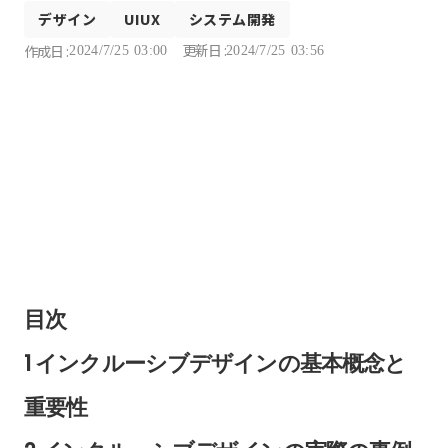
デザイン
UIUX
システム開発
更新日 :
作成日 :
2024/7/25 03:00
2024/7/25 03:56
目次
1 インクルーシブデザインの基本概念と
重要性