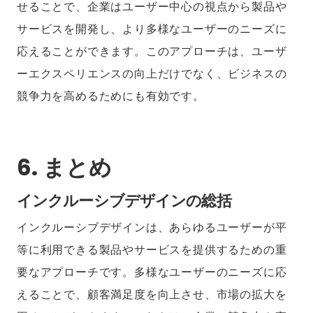
せることで、企業はユーザー中心の視点から製品や
サービスを開発し、より多様なユーザーのニーズに
応えることができます。このアプローチは、ユーザ
ーエクスペリエンスの向上だけでなく、ビジネスの
競争力を高めるためにも有効です。
6. まとめ
インクルーシブデザインの総括
インクルーシブデザインは、あらゆるユーザーが平
等に利用できる製品やサービスを提供するための重
要なアプローチです。多様なユーザーのニーズに応
えることで、顧客満足度を向上させ、市場の拡大を