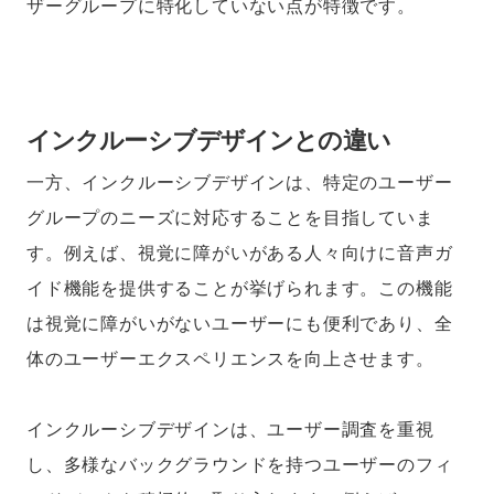
ザーグループに特化していない点が特徴です。
インクルーシブデザインとの違い
一方、インクルーシブデザインは、特定のユーザー
グループのニーズに対応することを目指していま
す。例えば、視覚に障がいがある人々向けに音声ガ
イド機能を提供することが挙げられます。この機能
は視覚に障がいがないユーザーにも便利であり、全
体のユーザーエクスペリエンスを向上させます。
インクルーシブデザインは、ユーザー調査を重視
し、多様なバックグラウンドを持つユーザーのフィ