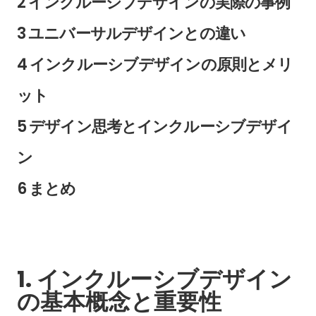
2 インクルーシブデザインの実際の事例
3 ユニバーサルデザインとの違い
4 インクルーシブデザインの原則とメリ
ット
5 デザイン思考とインクルーシブデザイ
ン
6 まとめ
1. インクルーシブデザイン
の基本概念と重要性