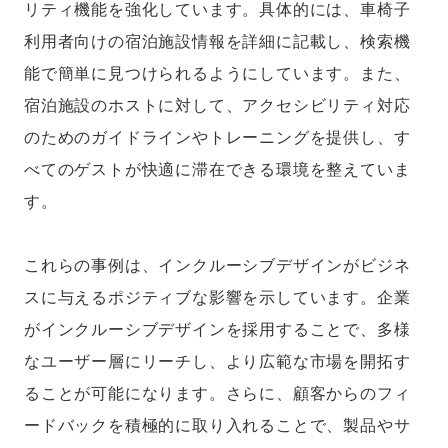
リティ機能を強化しています。具体的には、車椅子
利用者向けの宿泊施設情報を詳細に記載し、検索機
能で簡単に見つけられるようにしています。また、
宿泊施設のホストに対して、アクセシビリティ対応
のためのガイドラインやトレーニングを提供し、す
べてのゲストが快適に滞在できる環境を整えていま
す。
これらの事例は、インクルーシブデザインがビジネ
スに与えるポジティブな影響を示しています。企業
がインクルーシブデザインを採用することで、多様
なユーザー層にリーチし、より広範な市場を開拓す
ることが可能になります。さらに、顧客からのフィ
ードバックを積極的に取り入れることで、製品やサ