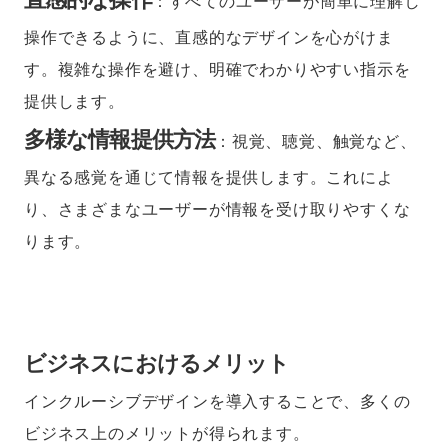
：すべてのユーザーが簡単に理解し
操作できるように、直感的なデザインを心がけま
す。複雑な操作を避け、明確でわかりやすい指示を
提供します。
多様な情報提供方法
：視覚、聴覚、触覚など、
異なる感覚を通じて情報を提供します。これによ
り、さまざまなユーザーが情報を受け取りやすくな
ります。
ビジネスにおけるメリット
インクルーシブデザインを導入することで、多くの
ビジネス上のメリットが得られます。