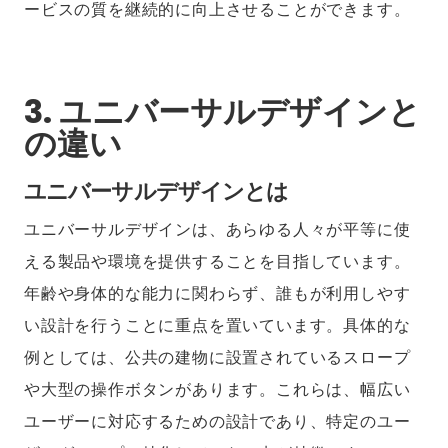
ービスの質を継続的に向上させることができます。
3. ユニバーサルデザインと
の違い
ユニバーサルデザインとは
ユニバーサルデザインは、あらゆる人々が平等に使
える製品や環境を提供することを目指しています。
年齢や身体的な能力に関わらず、誰もが利用しやす
い設計を行うことに重点を置いています。具体的な
例としては、公共の建物に設置されているスロープ
や大型の操作ボタンがあります。これらは、幅広い
ユーザーに対応するための設計であり、特定のユー