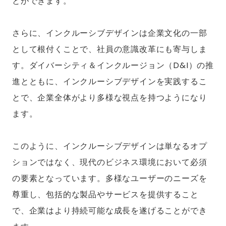
とができます。
さらに、インクルーシブデザインは企業文化の一部
として根付くことで、社員の意識改革にも寄与しま
す。ダイバーシティ＆インクルージョン（D&I）の推
進とともに、インクルーシブデザインを実践するこ
とで、企業全体がより多様な視点を持つようになり
ます。
このように、インクルーシブデザインは単なるオプ
ションではなく、現代のビジネス環境において必須
の要素となっています。多様なユーザーのニーズを
尊重し、包括的な製品やサービスを提供すること
で、企業はより持続可能な成長を遂げることができ