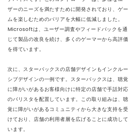
ザーのニーズを満たすために開発されており、ゲー
ムを楽しむためのバリアを大幅に低減しました。
Microsoftは、ユーザー調査やフィードバックを通
じて製品の改良を続け、多くのゲーマーから高評価
を得ています。
次に、スターバックスの店舗デザインもインクルー
シブデザインの一例です。スターバックスは、聴覚
に障がいがあるお客様向けに特定の店舗で手話対応
のバリスタを配置しています。この取り組みは、聴
覚に障がいがあるコミュニティから大きな支持を受
けており、店舗の利用者層を広げることに成功して
います。