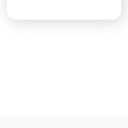
Xでシェア
Facebookでシェア