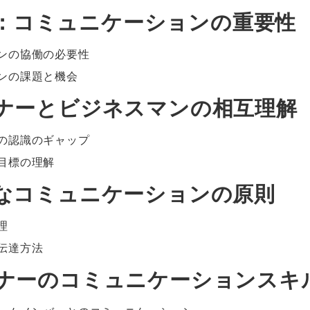
：コミュニケーションの重要性
ンの協働の必要性
ンの課題と機会
ザイナーとビジネスマンの相互理解
の認識のギャップ
目標の理解
果的なコミュニケーションの原則
理
伝達方法
ザイナーのコミュニケーションスキ