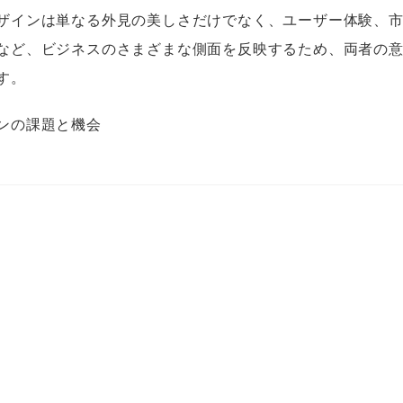
ザインは単なる外見の美しさだけでなく、ユーザー体験、
など、ビジネスのさまざまな側面を反映するため、両者の
す。
ンの課題と機会