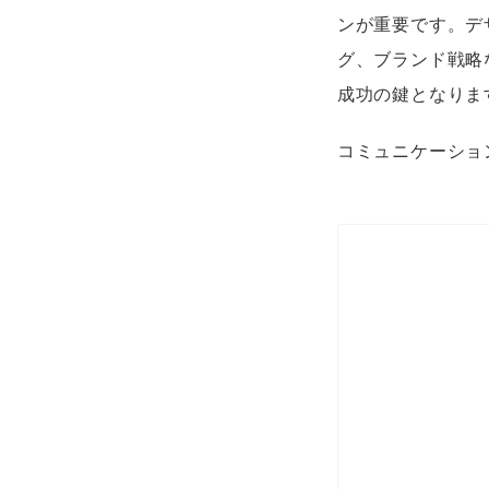
ンが重要です。デ
グ、ブランド戦略
成功の鍵となりま
コミュニケーショ