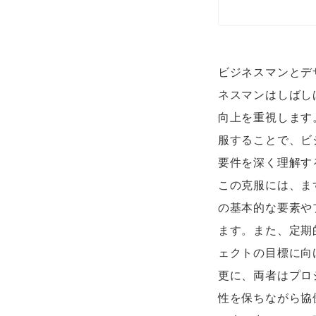
ビジネスマンとデ
ネスマンはしばし
向上を重視します
服することで、ビ
要件を深く理解す
この克服には、ま
の基本的な要素や
ます。また、定期
ェクトの目標に向
更に、両者はプロ
性を保ちながら協