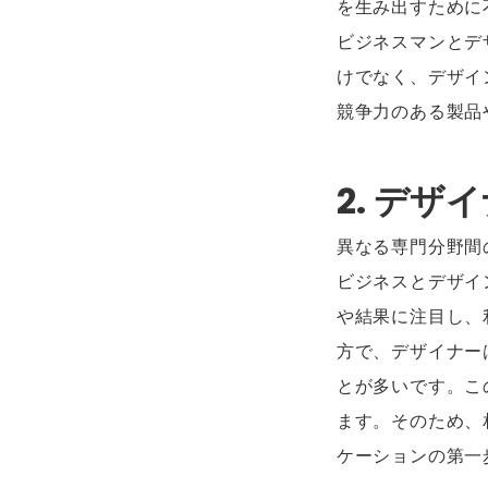
を生み出すために
ビジネスマンとデ
けでなく、デザイ
競争力のある製品
2. デ
異なる専門分野間
ビジネスとデザイ
や結果に注目し、
方で、デザイナー
とが多いです。こ
ます。そのため、
ケーションの第一