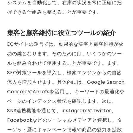
システムを自動化して、在庫の状況を常に正確に把
握できる仕組みを整えることが重要です。
集客と顧客維持に役立つツールの紹介
ECサイトの運営では、効果的な集客と顧客維持が成
功の鍵となります。そのためには、いくつかのツー
ルを組み合わせて使用することが重要です。まず、
SEO対策ツールを導入し、検索エンジンからの自然
流入を増加させます。具体的には、Google Search
ConsoleやAhrefsを活用し、キーワードの最適化や
ページのインデックス状況を確認します。次に、
SNS連携機能を通じて、InstagramやTwitter、
Facebookなどのソーシャルメディアと連携し、タ
ーゲット層にキャンペーン情報や商品の魅力を拡散