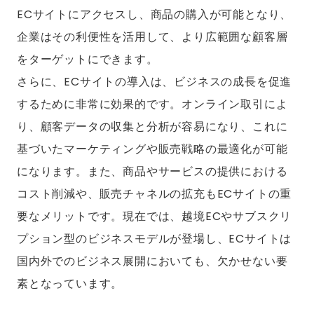
ECサイトにアクセスし、商品の購入が可能となり、
企業はその利便性を活用して、より広範囲な顧客層
をターゲットにできます。
さらに、ECサイトの導入は、ビジネスの成長を促進
するために非常に効果的です。オンライン取引によ
り、顧客データの収集と分析が容易になり、これに
基づいたマーケティングや販売戦略の最適化が可能
になります。また、商品やサービスの提供における
コスト削減や、販売チャネルの拡充もECサイトの重
要なメリットです。現在では、越境ECやサブスクリ
プション型のビジネスモデルが登場し、ECサイトは
国内外でのビジネス展開においても、欠かせない要
素となっています。