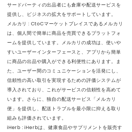
サードパーティの出品者にも倉庫や配送サービスを
提供し、ビジネスの拡大をサポートしています。
メルカリ : CtoCマーケットプレイスであるメルカリ
は、個人間で簡単に商品を売買できるプラットフォ
ームを提供しています。メルカリの成功は、使いや
すいユーザーインターフェースと、アプリから簡単
に商品の出品や購入ができる利便性にあります。ま
た、ユーザー間のコミュニケーションを活発にし、
信頼性の高い取引を実現するための評価システムが
導入されており、これがサービスの信頼性を高めて
います。さらに、独自の配送サービス「メルカリ
便」を提供し、配送トラブルを最小限に抑える取り
組みも評価されています。
iHerb : iHerbは、健康食品やサプリメントを販売す