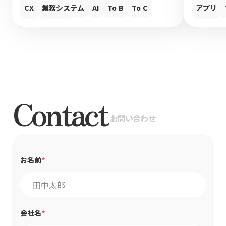
CX
業務システム
AI
To B
To C
アプリ
UIUX
Web
UIUX
Contact
|
お問い合わせ
*
お名前
*
会社名