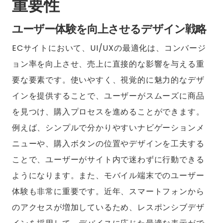
重要性
ユーザー体験を向上させるデザイン戦略
ECサイトにおいて、UI/UXの最適化は、コンバージ
ョン率を向上させ、売上に直接的な影響を与える重
要な要素です。使いやすく、視覚的に魅力的なデザ
インを提供することで、ユーザーがスムーズに商品
を見つけ、購入プロセスを進めることができます。
例えば、シンプルで分かりやすいナビゲーションメ
ニューや、購入ボタンの位置やデザインを工夫する
ことで、ユーザーがサイト内で迷わずに行動できる
ようになります。また、モバイル端末でのユーザー
体験も非常に重要です。近年、スマートフォンから
のアクセスが増加しているため、レスポンシブデザ