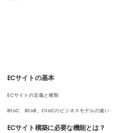
ECサイトの基本
ECサイトの定義と種類
BtoC、BtoB、CtoCのビジネスモデルの違い
ECサイト構築に必要な機能とは？