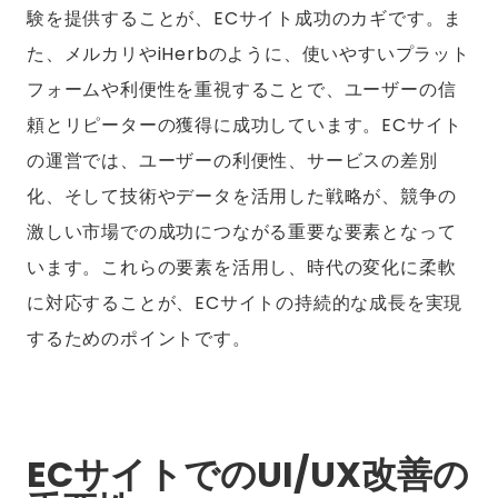
験を提供することが、ECサイト成功のカギです。ま
た、メルカリやiHerbのように、使いやすいプラット
フォームや利便性を重視することで、ユーザーの信
頼とリピーターの獲得に成功しています。ECサイト
の運営では、ユーザーの利便性、サービスの差別
化、そして技術やデータを活用した戦略が、競争の
激しい市場での成功につながる重要な要素となって
います。これらの要素を活用し、時代の変化に柔軟
に対応することが、ECサイトの持続的な成長を実現
するためのポイントです。
ECサイトでのUI/UX改善の