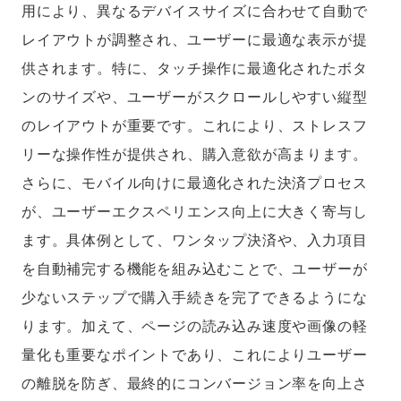
用により、異なるデバイスサイズに合わせて自動で
レイアウトが調整され、ユーザーに最適な表示が提
供されます。特に、タッチ操作に最適化されたボタ
ンのサイズや、ユーザーがスクロールしやすい縦型
のレイアウトが重要です。これにより、ストレスフ
リーな操作性が提供され、購入意欲が高まります。
さらに、モバイル向けに最適化された決済プロセス
が、ユーザーエクスペリエンス向上に大きく寄与し
ます。具体例として、ワンタップ決済や、入力項目
を自動補完する機能を組み込むことで、ユーザーが
少ないステップで購入手続きを完了できるようにな
ります。加えて、ページの読み込み速度や画像の軽
量化も重要なポイントであり、これによりユーザー
の離脱を防ぎ、最終的にコンバージョン率を向上さ