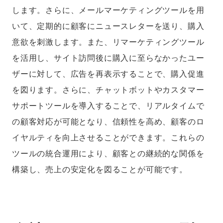
します。さらに、メールマーケティングツールを用
いて、定期的に顧客にニュースレターを送り、購入
意欲を刺激します。また、リマーケティングツール
を活用し、サイト訪問後に購入に至らなかったユー
ザーに対して、広告を再表示することで、購入促進
を図ります。さらに、チャットボットやカスタマー
サポートツールを導入することで、リアルタイムで
の顧客対応が可能となり、信頼性を高め、顧客のロ
イヤルティを向上させることができます。これらの
ツールの統合運用により、顧客との継続的な関係を
構築し、売上の安定化を図ることが可能です。