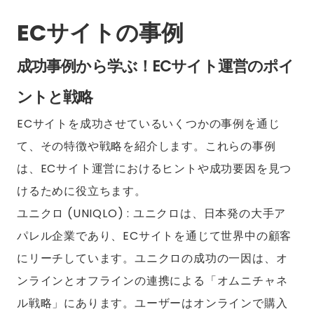
ECサイトの事例
成功事例から学ぶ！ECサイト運営のポイ
ントと戦略
ECサイトを成功させているいくつかの事例を通じ
て、その特徴や戦略を紹介します。これらの事例
は、ECサイト運営におけるヒントや成功要因を見つ
けるために役立ちます。
ユニクロ (UNIQLO) : ユニクロは、日本発の大手ア
パレル企業であり、ECサイトを通じて世界中の顧客
にリーチしています。ユニクロの成功の一因は、オ
ンラインとオフラインの連携による「オムニチャネ
ル戦略」にあります。ユーザーはオンラインで購入