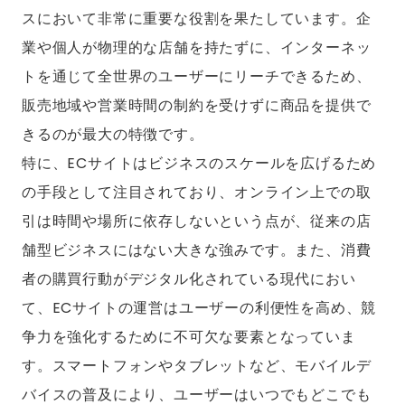
スにおいて非常に重要な役割を果たしています。企
業や個人が物理的な店舗を持たずに、インターネッ
トを通じて全世界のユーザーにリーチできるため、
販売地域や営業時間の制約を受けずに商品を提供で
きるのが最大の特徴です。
特に、ECサイトはビジネスのスケールを広げるため
の手段として注目されており、オンライン上での取
引は時間や場所に依存しないという点が、従来の店
舗型ビジネスにはない大きな強みです。また、消費
者の購買行動がデジタル化されている現代におい
て、ECサイトの運営はユーザーの利便性を高め、競
争力を強化するために不可欠な要素となっていま
す。スマートフォンやタブレットなど、モバイルデ
バイスの普及により、ユーザーはいつでもどこでも