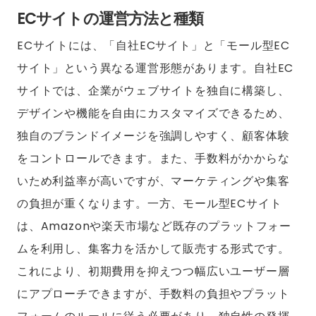
ECサイトの運営方法と種類
ECサイトには、「自社ECサイト」と「モール型EC
サイト」という異なる運営形態があります。自社EC
サイトでは、企業がウェブサイトを独自に構築し、
デザインや機能を自由にカスタマイズできるため、
独自のブランドイメージを強調しやすく、顧客体験
をコントロールできます。また、手数料がかからな
いため利益率が高いですが、マーケティングや集客
の負担が重くなります。一方、モール型ECサイト
は、Amazonや楽天市場など既存のプラットフォー
ムを利用し、集客力を活かして販売する形式です。
これにより、初期費用を抑えつつ幅広いユーザー層
にアプローチできますが、手数料の負担やプラット