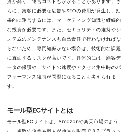
資が高く、運営コストもかかることがあります。さ
らに、集客に必要な広告やSEOの費用が発生し、効
果的に運営するには、マーケティング知識と継続的
な投資が必要です。また、セキュリティの維持やシ
ステムのメンテナンスも自己責任で行わなければな
らないため、専門知識がない場合は、技術的な課題
に直面するリスクが高いです。具体的には、顧客デ
ータの保護や、サイトの速度やアクセス集中時のパ
フォーマンス維持が問題になることも考えられま
す。
モール型ECサイトとは
モール型ECサイトは、Amazonや楽天市場のよう
に、複数の企業や個人が商品を販売できるプラット