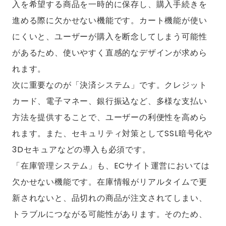
入を希望する商品を一時的に保存し、購入手続きを
進める際に欠かせない機能です。カート機能が使い
にくいと、ユーザーが購入を断念してしまう可能性
があるため、使いやすく直感的なデザインが求めら
れます。
次に重要なのが「決済システム」です。クレジット
カード、電子マネー、銀行振込など、多様な支払い
方法を提供することで、ユーザーの利便性を高めら
れます。また、セキュリティ対策としてSSL暗号化や
3Dセキュアなどの導入も必須です。
「在庫管理システム」も、ECサイト運営においては
欠かせない機能です。在庫情報がリアルタイムで更
新されないと、品切れの商品が注文されてしまい、
トラブルにつながる可能性があります。そのため、