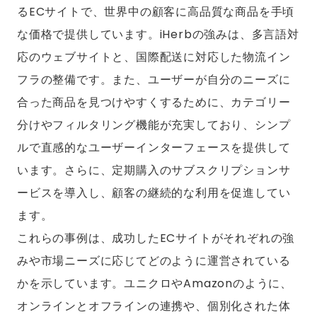
るECサイトで、世界中の顧客に高品質な商品を手頃
な価格で提供しています。iHerbの強みは、多言語対
応のウェブサイトと、国際配送に対応した物流イン
フラの整備です。また、ユーザーが自分のニーズに
合った商品を見つけやすくするために、カテゴリー
分けやフィルタリング機能が充実しており、シンプ
ルで直感的なユーザーインターフェースを提供して
います。さらに、定期購入のサブスクリプションサ
ービスを導入し、顧客の継続的な利用を促進してい
ます。
これらの事例は、成功したECサイトがそれぞれの強
みや市場ニーズに応じてどのように運営されている
かを示しています。ユニクロやAmazonのように、
オンラインとオフラインの連携や、個別化された体