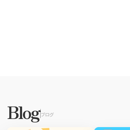
Xでシェア
Facebookでシェア
Blog
|
ブログ