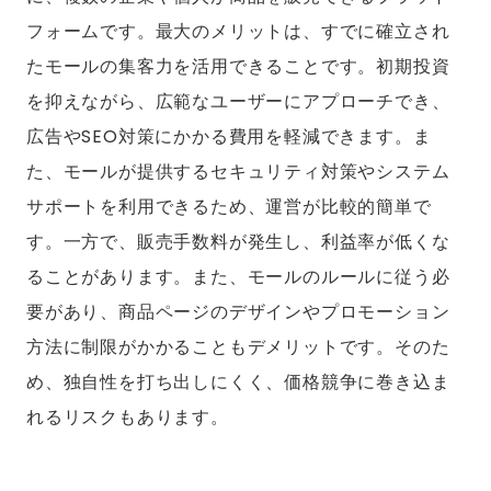
フォームです。最大のメリットは、すでに確立され
たモールの集客力を活用できることです。初期投資
を抑えながら、広範なユーザーにアプローチでき、
広告やSEO対策にかかる費用を軽減できます。ま
た、モールが提供するセキュリティ対策やシステム
サポートを利用できるため、運営が比較的簡単で
す。一方で、販売手数料が発生し、利益率が低くな
ることがあります。また、モールのルールに従う必
要があり、商品ページのデザインやプロモーション
方法に制限がかかることもデメリットです。そのた
め、独自性を打ち出しにくく、価格競争に巻き込ま
れるリスクもあります。