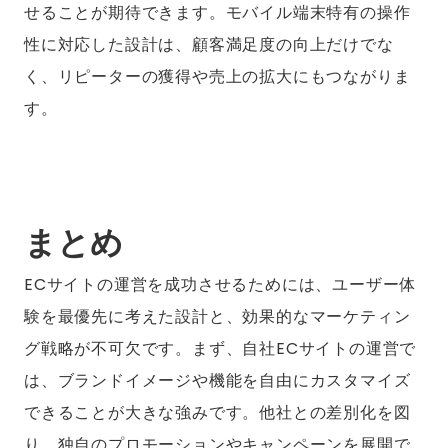
せることが期待できます。モバイル端末特有の操作
性に対応した設計は、顧客満足度の向上だけでな
く、リピーターの獲得や売上の拡大にもつながりま
す。
まとめ
ECサイトの運営を成功させるためには、ユーザー体
験を最優先に考えた設計と、効果的なマーケティン
グ戦略が不可欠です。まず、自社ECサイトの運営で
は、ブランドイメージや機能を自由にカスタマイズ
できることが大きな強みです。他社との差別化を図
り、独自のプロモーションやキャンペーンを展開で