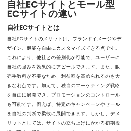
自社ECサイトとモール型
ECサイトの違い
自社ECサイトとは
自社ECサイトのメリットは、ブランドイメージやデ
ザイン、機能を自由にカスタマイズできる点です。
これにより、他社との差別化が可能で、ユーザーに
自社の強みを効果的にアピールできます。また、販
売手数料が不要なため、利益率を高められるのも大
きな利点です。加えて、独自のマーケティング戦略
を自由に展開でき、プロモーションのコントロール
も可能です。例えば、特定のキャンペーンやセール
を自社の判断で柔軟に展開できます。しかし、デメ
リットとしては、サイトの立ち上げにかかる初期投