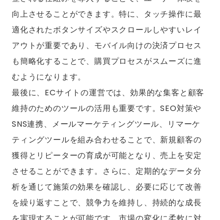
向上させることができます。特に、タッチ操作に最
適化されたボタンサイズやスクロールしやすいレイ
アウトが重要であり、モバイル向けの決済プロセス
も簡略化することで、購買プロセスがスムーズに進
むようになります。
最後に、ECサイトの運営では、効果的な集客と顧客
維持のためのツールの活用も重要です。SEO対策や
SNS連携、メールマーケティングツール、リマーケ
ティングツールを組み合わせることで、新規顧客の
獲得とリピーターの育成が可能となり、売上を安定
させることができます。さらに、定期的なデータ分
析を通じて施策の効果を確認し、必要に応じて改善
を繰り返すことで、競争力を維持し、持続的な成長
を実現することが可能です。市場の変化に柔軟に対