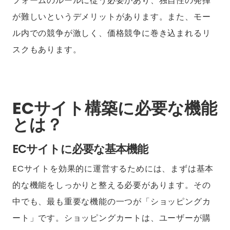
フォームのルールに従う必要があり、独自性の発揮
が難しいというデメリットがあります。また、モー
ル内での競争が激しく、価格競争に巻き込まれるリ
スクもあります。
ECサイト構築に必要な機能
とは？
ECサイトに必要な基本機能
ECサイトを効果的に運営するためには、まずは基本
的な機能をしっかりと整える必要があります。その
中でも、最も重要な機能の一つが「ショッピングカ
ート」です。ショッピングカートは、ユーザーが購