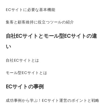
ECサイトに必要な基本機能
集客と顧客維持に役立つツールの紹介
自社ECサイトとモール型ECサイトの違
い
自社ECサイトとは
モール型ECサイトとは
ECサイトの事例
成功事例から学ぶ！ECサイト運営のポイントと戦略