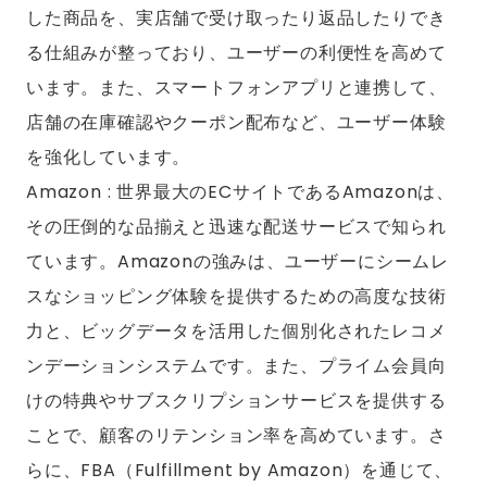
した商品を、実店舗で受け取ったり返品したりでき
る仕組みが整っており、ユーザーの利便性を高めて
います。また、スマートフォンアプリと連携して、
店舗の在庫確認やクーポン配布など、ユーザー体験
を強化しています。
Amazon : 世界最大のECサイトであるAmazonは、
その圧倒的な品揃えと迅速な配送サービスで知られ
ています。Amazonの強みは、ユーザーにシームレ
スなショッピング体験を提供するための高度な技術
力と、ビッグデータを活用した個別化されたレコメ
ンデーションシステムです。また、プライム会員向
けの特典やサブスクリプションサービスを提供する
ことで、顧客のリテンション率を高めています。さ
らに、FBA（Fulfillment by Amazon）を通じて、