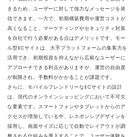
きるため、ユーザーに対して強力なメッセージを発
信できます。一方で、初期構築費用や運営コストが
高くなること、マーケティングやセキュリティ対策
を自社で行う必要がある点はデメリットです。モー
ル型ECサイトは、大手プラットフォームの集客力を
活用でき、初期投資を抑えながら広範なユーザーに
アプローチできる利点がありますが、運営の自由度
が制限され、手数料がかかることが課題です。
さらに、モバイルフレンドリーなECサイトの設計
は、現代のオンラインショッピングにおいて不可欠
な要素です。スマートフォンやタブレットからのア
クセスが増加している中、レスポンシブデザインを
採用し、画面サイズに応じて自動でレイアウトが調
整される仕組みを導入することで、ユーザー体験を