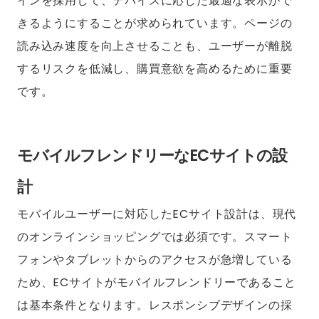
インを採用して、デバイスに応じた最適な表示がで
きるようにすることが求められています。ページの
読み込み速度を向上させることも、ユーザーが離脱
するリスクを低減し、購買意欲を高めるために重要
です。
モバイルフレンドリーなECサイトの設
計
モバイルユーザーに対応したECサイト設計は、現代
のオンラインショッピングでは必須です。スマート
フォンやタブレットからのアクセスが急増している
ため、ECサイトがモバイルフレンドリーであること
は基本条件となります。レスポンシブデザインの採