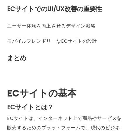
ECサイトでのUI/UX改善の重要性
ユーザー体験を向上させるデザイン戦略
モバイルフレンドリーなECサイトの設計
まとめ
ECサイトの基本
ECサイトとは？
ECサイトは、インターネット上で商品やサービスを
販売するためのプラットフォームで、現代のビジネ