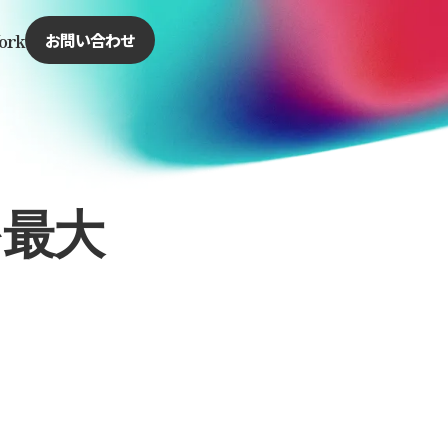
ork
お問い合わせ
を最大