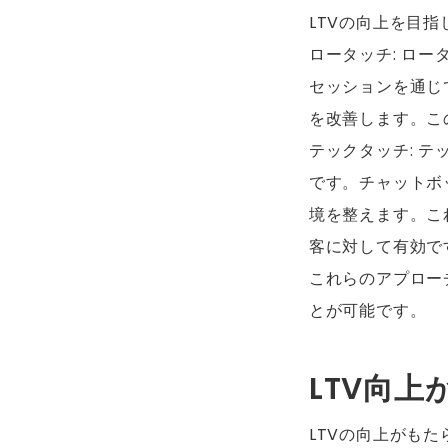
LTVの向上を目指
ロータッチ: ロ
セッションを通じ
を改善します。こ
テックタッチ: 
です。チャットボ
境を整えます。こ
客に対して有効で
これらのアプロー
とが可能です。
LTV向
LTVの向上がも