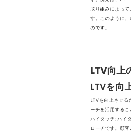
取り組みによって
す。このように、
のです。
LTV向
LTVを
LTVを向上させ
ーチを活用するこ
ハイタッチ: ハ
ローチです。顧客