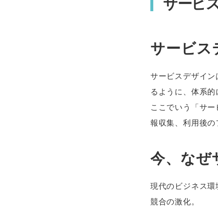
サービ
サービス
サービスデザイン
るように、体系的
ここでいう「サー
報収集、利用後の
今、なぜ
現代のビジネス環
競合の激化。