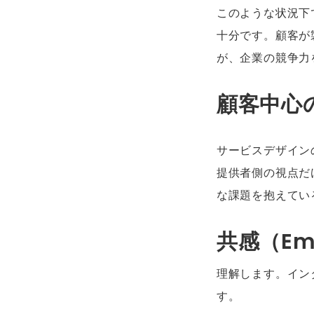
このような状況下
十分です。顧客が
が、企業の競争力
顧客中心
サービスデザイン
提供者側の視点だ
な課題を抱えてい
共感（Emp
理解します。イン
す。