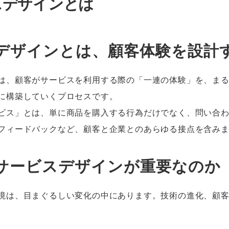
スデザインとは
デザインとは、顧客体験を設計
は、顧客がサービスを利用する際の「一連の体験」を、ま
に構築していくプロセスです。
ビス」とは、単に商品を購入する行為だけでなく、問い合
フィードバックなど、顧客と企業とのあらゆる接点を含み
サービスデザインが重要なのか
境は、目まぐるしい変化の中にあります。技術の進化、顧