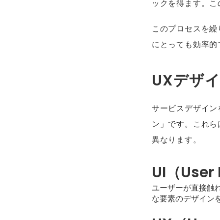
ックを得ます。こ
このプロセスを繰
にとっても効率的
UXデザ
サービスデザイン
ン」です。これら
異なります。
UI（User
ユーザーが直接触
な要素のデザイン