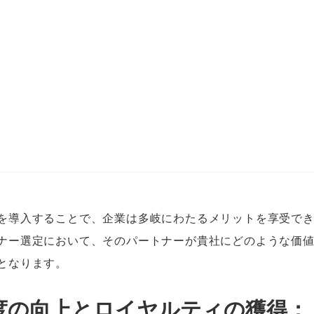
を導入することで、企業は多岐にわたるメリットを享受で
ナー選定において、そのパートナーが貴社にどのような価
となります。
度の向上とロイヤルティの獲得：