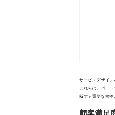
サービスデザイン
これらは、パート
断する重要な根拠
顧客満足