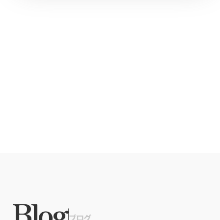
Xでシェア
Facebookでシェア
Blog
|
ブログ