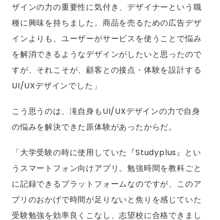
ザインの力の重要性に気付き、デザイナーという職
種に興味を持ちました。商品を売るための広告デザ
インよりも、ユーザーがサービスを使うことで悩み
を解消できるようなデザインがしたいと思ったので
すが、それこそが、顧客との接点・体験を設計する
UI/UXデザインでした」
こう思うのは、滝自身もUI/UXデザインの力で自身
の悩みを解決できた原体験があったからだ。
「大学受験の時に使用していた『Studyplus』とい
うスマートフォン向けアプリ。勉強時間を教科ごと
に記録できるプラットフォームなのですが、このア
プリのおかげで時間が足りないと焦りを感じていた
受験勉強を効率良くこなし、志望校に合格できまし