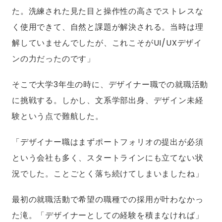
た。洗練された見た目と操作性の高さでストレスな
く使用できて、自然と課題が解決される。当時は理
解していませんでしたが、これこそがUI/UXデザイ
ンの力だったのです」
そこで大学3年生の時に、デザイナー職での就職活動
に挑戦する。しかし、文系学部出身、デザイン未経
験という点で難航した。
「デザイナー職はまずポートフォリオの提出が必須
という会社も多く、スタートラインにも立てない状
況でした。ことごとく落ち続けてしまいましたね」
最初の就職活動で希望の職種での採用が叶わなかっ
た滝。「デザイナーとしての経験を積まなければ」