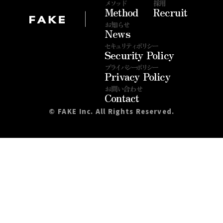
メソッド
採用
Method
Recruit
|
お知らせ
News
セキュリティポリシー
Security Policy
プライバシーポリシー
Privacy Policy
お問い合わせ
Contact
©︎ FAKE Inc. All Rights Reserved.