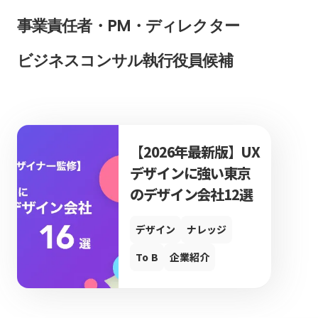
事業責任者・PM・ディレクター
ビジネスコンサル執行役員候補
【2026年最新版】UX
デザインに強い東京
のデザイン会社12選
デザイン
ナレッジ
To B
企業紹介