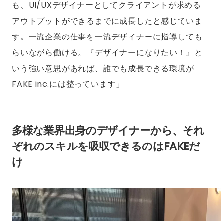
も、UI/UXデザイナーとしてクライアントが求める
アウトプットができるまでに成長したと感じていま
す。一流企業の仕事を一流デザイナーに指導しても
らいながら働ける。『デザイナーになりたい！』と
いう強い意思があれば、誰でも成長できる環境が
FAKE inc.には整っています」
多様な業界出身のデザイナーから、それ
ぞれのスキルを吸収できるのはFAKEだ
け