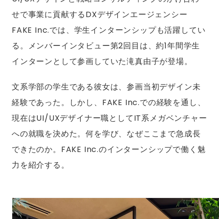
せで事業に貢献するDXデザインエージェンシー
FAKE Inc.では、学生インターンシップも活躍してい
る。メンバーインタビュー第2回目は、約1年間学生
インターンとして参画していた滝真由子が登場。
文系学部の学生である彼女は、参画当初デザイン未
経験であった。しかし、FAKE Inc.での経験を通し、
現在はUI/UXデザイナー職としてIT系メガベンチャー
への就職を決めた。何を学び、なぜここまで急成長
できたのか。FAKE Inc.のインターンシップで働く魅
力を紹介する。