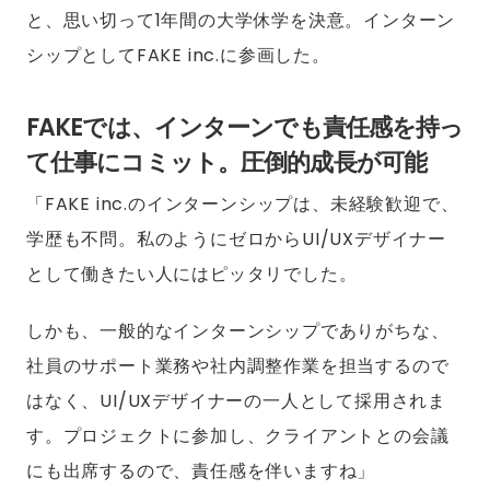
と、思い切って1年間の大学休学を決意。インターン
シップとしてFAKE inc.に参画した。
FAKEでは、インターンでも責任感を持っ
て仕事にコミット。圧倒的成長が可能
「FAKE inc.のインターンシップは、未経験歓迎で、
学歴も不問。私のようにゼロからUI/UXデザイナー
として働きたい人にはピッタリでした。
しかも、一般的なインターンシップでありがちな、
社員のサポート業務や社内調整作業を担当するので
はなく、UI/UXデザイナーの一人として採用されま
す。プロジェクトに参加し、クライアントとの会議
にも出席するので、責任感を伴いますね」