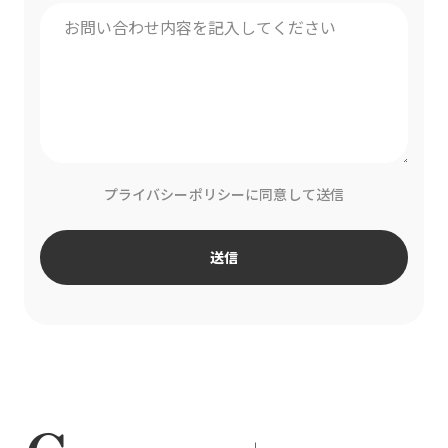
プライバシーポリシーに同意して送信
送信