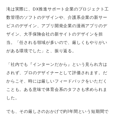
滝は実際に、DX推進サポート企業のプロジェクト工
数管理のソフトのデザインや、介護系企業の新サー
ビスのデザイン、アプリ開発企業の漫画アプリのデ
ザイン、大手保険会社の新サイトのデザインを担
当。「任される領域が多いので、厳しくもやりがい
がある環境でした」と、振り返る。
「社内でも『インターンだから』という見られ方は
されず、プロのデザイナーとして評価されます。だ
からこそ、時には厳しいフィードバックをいただく
ことも。ある意味で体育会系のタフさも求められま
した。
でも、その厳しさのおかげで約1年間という短期間で