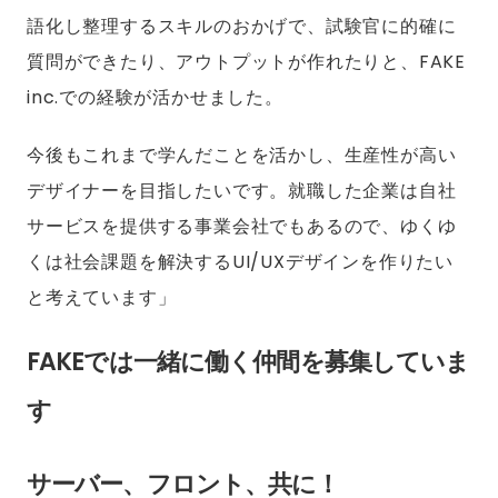
語化し整理するスキルのおかげで、試験官に的確に
質問ができたり、アウトプットが作れたりと、FAKE
inc.での経験が活かせました。
今後もこれまで学んだことを活かし、生産性が高い
デザイナーを目指したいです。就職した企業は自社
サービスを提供する事業会社でもあるので、ゆくゆ
くは社会課題を解決するUI/UXデザインを作りたい
と考えています」
FAKEでは一緒に働く仲間を募集していま
す
サーバー、フロント、共に！