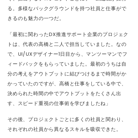
る。多様なバックグラウンドを持つ社員と仕事がで
きるのも魅力の一つだ。
「最初に関わったDX推進サポート企業のプロジェク
トは、代表の高橋と二人で担当していました。なの
で、UI/UXデザイナー1日目から、マンツーマンでフ
ィードバックをもらっていました。最初のうちは自
分の考えをアウトプットに結びつけるまで時間がか
かっていたのですが、高橋と仕事をしている中で、
決められた時間の中でアウトプットをたくさん出
す、スピード重視の仕事術を学びましたね」
その後、プロジェクトごとに多くの社員と関わり、
それぞれの社員から異なるスキルを吸収できた。