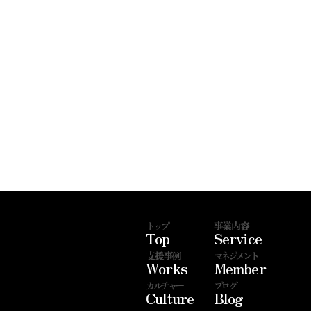
トップ
事業内容
Top
Service
支援事例
マネジメント
Works
Member
カルチャー
ブログ
Culture
Blog