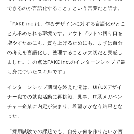
できるのか言語化すること」という言葉だと話す。
「FAKE inc.は、作るデザインに対する言語化がとこ
とん求められる環境です。アウトプットの切り口を
増やすためにも、質を上げるためにも、まずは自分
の考えを言語化し、整理することが大切だと実感し
ました。この点はFAKE inc.のインターンシップで最
も身についたスキルです」
インターンシップ期間を終えた滝は、UI/UXデザイ
ナー職での就職活動に再挑戦。見事、IT系メガベン
チャー企業に内定が決まり、希望がかなう結果とな
った。
「採用試験での課題でも、自分が何を作りたいか言