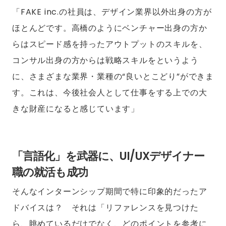
「FAKE inc.の社員は、デザイン業界以外出身の方が
ほとんどです。高橋のようにベンチャー出身の方か
らはスピード感を持ったアウトプットのスキルを、
コンサル出身の方からは戦略スキルをというよう
に、さまざまな業界・業種の“良いとこどり”ができま
す。これは、今後社会人として仕事をする上での大
きな財産になると感じています」
「言語化」を武器に、UI/UXデザイナー
職の就活も成功
そんなインターンシップ期間で特に印象的だったア
ドバイスは？ それは「リファレンスを見つけた
ら、眺めているだけでなく、どのポイントを参考に