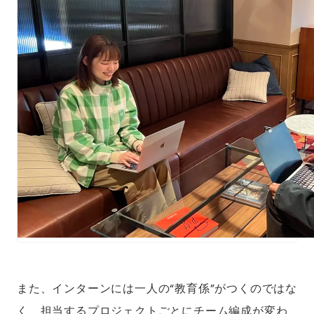
また、インターンには一人の“教育係”がつくのではな
く、担当するプロジェクトごとにチーム編成が変わ