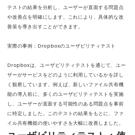
テストの結果を分析し、ユーザーが直面する問題点
や改善点を明確にします。これにより、具体的な改
善策を導き出すことができます。
実際の事例：Dropboxのユーザビリティテスト
Dropboxは、ユーザビリティテストを通じて、ユー
ザーがサービスをどのように利用しているかを詳し
く観察しています。例えば、新しいファイル共有機
能の導入前に、多くのユーザビリティテストを実施
し、ユーザーが直面する可能性のある問題点を事前
に特定しました。このテストの結果をもとに、ファ
イル共有機能の使いやすさを大幅に改善しました。