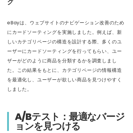
グ
eBayは、ウェブサイトのナビゲーション改善のため
にカードソーティングを実施しました。例えば、新
しいカテゴリページの構造を設計する際、多くのユ
ーザーにカードソーティングを行ってもらい、ユー
ザーがどのように商品を分類するかを調査しまし
た。この結果をもとに、カテゴリページの情報構造
を最適化し、ユーザーが欲しい商品を見つけやすく
しました。
A/Bテスト：最適なバージ
ョンを見つける