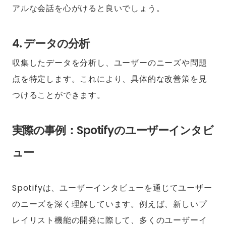
アルな会話を心がけると良いでしょう。
4. データの分析
収集したデータを分析し、ユーザーのニーズや問題
点を特定します。これにより、具体的な改善策を見
つけることができます。
実際の事例：Spotifyのユーザーインタビ
ュー
Spotifyは、ユーザーインタビューを通じてユーザー
のニーズを深く理解しています。例えば、新しいプ
レイリスト機能の開発に際して、多くのユーザーイ