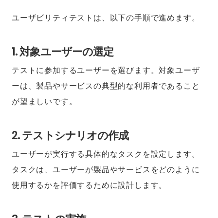
ユーザビリティテストは、以下の手順で進めます。
1. 対象ユーザーの選定
テストに参加するユーザーを選びます。対象ユーザ
ーは、製品やサービスの典型的な利用者であること
が望ましいです。
2. テストシナリオの作成
ユーザーが実行する具体的なタスクを設定します。
タスクは、ユーザーが製品やサービスをどのように
使用するかを評価するために設計します。