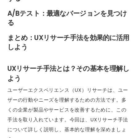
A/Bテスト：最適なバージョンを見つけ
る
まとめ：UXリサーチ手法を効果的に活用
しよう
UXリサーチ手法とは？その基本を理解し
よう
ユーザーエクスペリエンス（UX）リサーチは、ユー
ザーの行動やニーズを理解するための方法です。多
くの企業が製品やサービスを改善するために、この
手法を取り入れています。今回は、UXリサーチ手法
について詳しく説明し、基本的な理解を深めましょ