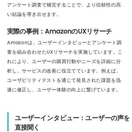
アンケート調査で補完することで、より信頼性の高
い結論を導き出せます。
実際の事例：AmazonのUXリサーチ
Amazonは、ユーザーインタビューとアンケート調
査を組み合わせたUXリサーチを実施しています。こ
れにより、ユーザーの購買行動やニーズを詳細に分
析し、サービスの改善に役立てています。例えば、
ユーザビリティテストを通じて発見された課題を迅
速に修正し、ユーザー体験の向上に繋げています。
ユーザーインタビュー：ユーザーの声を
直接聞く