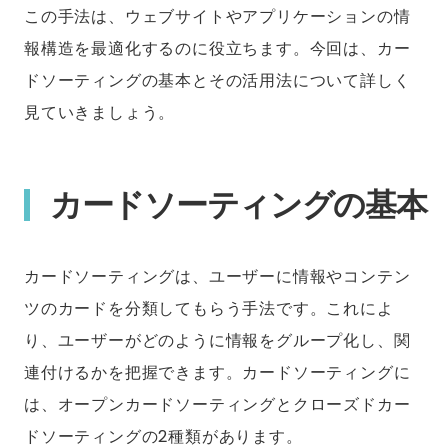
この手法は、ウェブサイトやアプリケーションの情
報構造を最適化するのに役立ちます。今回は、カー
ドソーティングの基本とその活用法について詳しく
見ていきましょう。
カードソーティングの基本
カードソーティングは、ユーザーに情報やコンテン
ツのカードを分類してもらう手法です。これによ
り、ユーザーがどのように情報をグループ化し、関
連付けるかを把握できます。カードソーティングに
は、オープンカードソーティングとクローズドカー
ドソーティングの2種類があります。