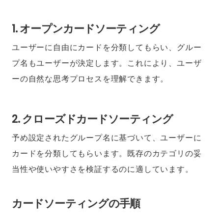
1. オープンカードソーティング
ユーザーに自由にカードを分類してもらい、グルー
プ名もユーザーが決定します。これにより、ユーザ
ーの自然な思考プロセスを理解できます。
2. クローズドカードソーティング
予め設定されたグループ名に基づいて、ユーザーに
カードを分類してもらいます。既存のカテゴリの妥
当性や使いやすさを検証するのに適しています。
カードソーティングの手順