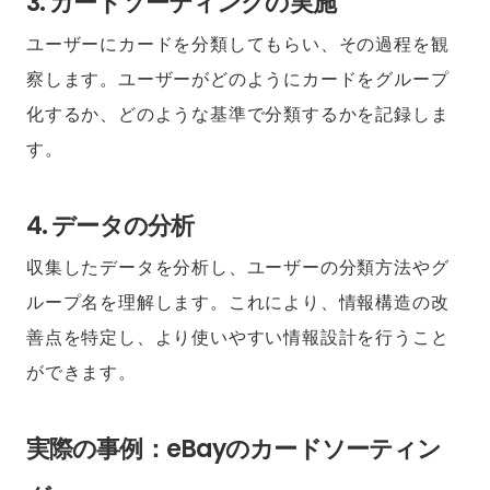
3. カードソーティングの実施
ユーザーにカードを分類してもらい、その過程を観
察します。ユーザーがどのようにカードをグループ
化するか、どのような基準で分類するかを記録しま
す。
4. データの分析
収集したデータを分析し、ユーザーの分類方法やグ
ループ名を理解します。これにより、情報構造の改
善点を特定し、より使いやすい情報設計を行うこと
ができます。
実際の事例：eBayのカードソーティン