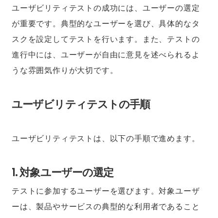
ユーザビリティテストの成功には、ユーザーの選定
が重要です。典型的なユーザーを選び、具体的なタ
スクを設定してテストを行います。また、テストの
進行中には、ユーザーが自由に意見を述べられるよ
うな雰囲気作りが大切です。
ユーザビリティテストの手順
ユーザビリティテストは、以下の手順で進めます。
1. 対象ユーザーの選定
テストに参加するユーザーを選びます。対象ユーザ
ーは、製品やサービスの典型的な利用者であること