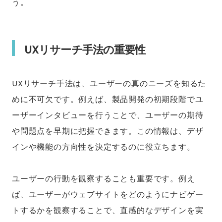
う。
UXリサーチ手法の重要性
UXリサーチ手法は、ユーザーの真のニーズを知るた
めに不可欠です。例えば、製品開発の初期段階でユ
ーザーインタビューを行うことで、ユーザーの期待
や問題点を早期に把握できます。この情報は、デザ
インや機能の方向性を決定するのに役立ちます。
ユーザーの行動を観察することも重要です。例え
ば、ユーザーがウェブサイトをどのようにナビゲー
トするかを観察することで、直感的なデザインを実