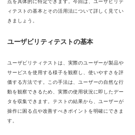
点を具体的に特定できます。今回は、ユーザビリテ
ィテストの基本とその活用法について詳しく見てい
きましょう。
ユーザビリティテストの基本
ユーザビリティテストは、実際のユーザーが製品や
サービスを使用する様子を観察し、使いやすさを評
価する方法です。この手法は、ユーザーの自然な行
動を観察できるため、実際の使用状況に即したデー
タを収集できます。テストの結果から、ユーザーが
操作に困る点や改善すべきポイントを明確にできま
す。