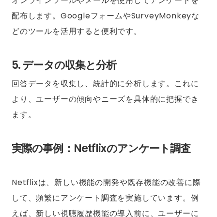
オンラインツールやメールを使用してアンケートを
配布します。GoogleフォームやSurveyMonkeyな
どのツールを活用すると便利です。
5. データの収集と分析
回答データを収集し、統計的に分析します。これに
より、ユーザーの傾向やニーズを具体的に把握でき
ます。
実際の事例：Netflixのアンケート調査
Netflixは、新しい機能の開発や既存機能の改善に際
して、頻繁にアンケート調査を実施しています。例
えば、新しい視聴履歴機能の導入前に、ユーザーに