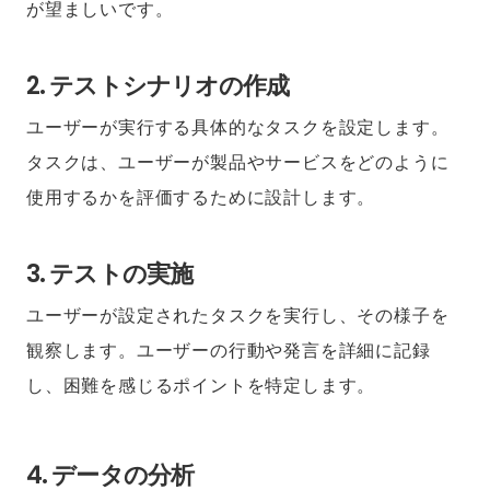
が望ましいです。
2. テストシナリオの作成
ユーザーが実行する具体的なタスクを設定します。
タスクは、ユーザーが製品やサービスをどのように
使用するかを評価するために設計します。
3. テストの実施
ユーザーが設定されたタスクを実行し、その様子を
観察します。ユーザーの行動や発言を詳細に記録
し、困難を感じるポイントを特定します。
4. データの分析