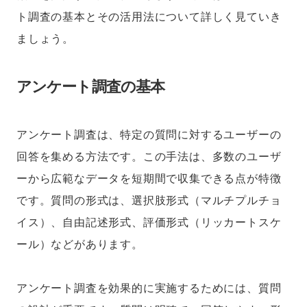
ト調査の基本とその活用法について詳しく見ていき
ましょう。
アンケート調査の基本
アンケート調査は、特定の質問に対するユーザーの
回答を集める方法です。この手法は、多数のユーザ
ーから広範なデータを短期間で収集できる点が特徴
です。質問の形式は、選択肢形式（マルチプルチョ
イス）、自由記述形式、評価形式（リッカートスケ
ール）などがあります。
アンケート調査を効果的に実施するためには、質問