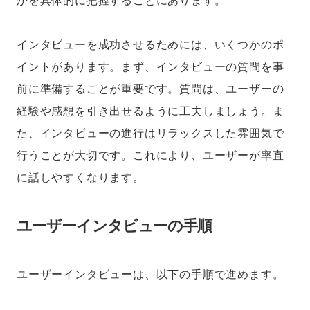
かを具体的に把握することにあります。
インタビューを成功させるためには、いくつかのポ
イントがあります。まず、インタビューの質問を事
前に準備することが重要です。質問は、ユーザーの
経験や感想を引き出せるように工夫しましょう。ま
た、インタビューの進行はリラックスした雰囲気で
行うことが大切です。これにより、ユーザーが率直
に話しやすくなります。
ユーザーインタビューの手順
ユーザーインタビューは、以下の手順で進めます。