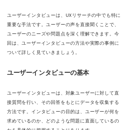
ユーザーインタビューは、UXリサーチの中でも特に
重要な手法です。ユーザーの声を直接聞くことで、
ユーザーのニーズや問題点を深く理解できます。今
回は、ユーザーインタビューの方法や実際の事例に
ついて詳しく見ていきましょう。
ユーザーインタビューの基本
ユーザーインタビューは、対象ユーザーに対して直
接質問を行い、その回答をもとにデータを収集する
方法です。インタビューの目的は、ユーザーが何を
求めているのか、どのような問題に直面しているの