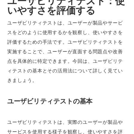
ユーザビリティテスト：使
いやすさを評価する
ユーザビリティテストは、ユーザーが製品やサービ
スをどのように使用するかを観察し、使いやすさを
評価するための手法です。ユーザビリティテストを
実施することで、ユーザーが直面する問題点や改善
点を具体的に特定できます。今回は、ユーザビリテ
ィテストの基本とその活用法について詳しく見てい
きましょう。
ユーザビリティテストの基本
ユーザビリティテストは、実際のユーザーが製品や
サービスを使用する様子を観察し、使いやすさを評