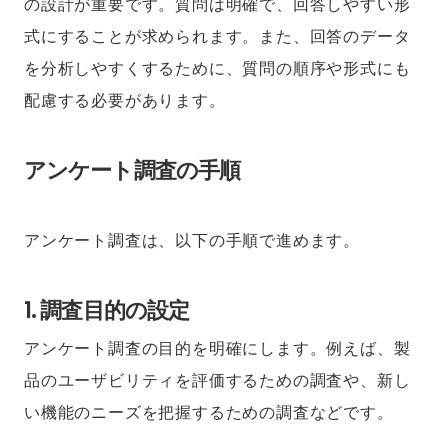
の設計が重要です。質問は明確で、回答しやすい形
式にすることが求められます。また、回答のデータ
を分析しやすくするために、質問の順序や形式にも
配慮する必要があります。
アンケート調査の手順
アンケート調査は、以下の手順で進めます。
1. 調査目的の設定
アンケート調査の目的を明確にします。例えば、製
品のユーザビリティを評価するための調査や、新し
い機能のニーズを把握するための調査などです。