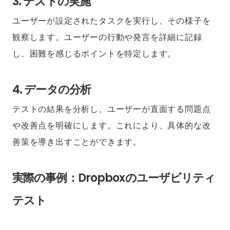
3. テストの実施
ユーザーが設定されたタスクを実行し、その様子を
観察します。ユーザーの行動や発言を詳細に記録
し、困難を感じるポイントを特定します。
4. データの分析
テストの結果を分析し、ユーザーが直面する問題点
や改善点を明確にします。これにより、具体的な改
善策を導き出すことができます。
実際の事例：Dropboxのユーザビリティ
テスト