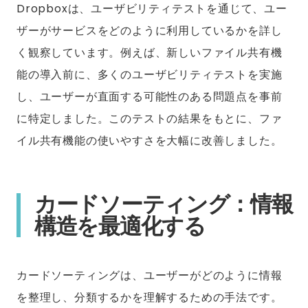
Dropboxは、ユーザビリティテストを通じて、ユー
ザーがサービスをどのように利用しているかを詳し
く観察しています。例えば、新しいファイル共有機
能の導入前に、多くのユーザビリティテストを実施
し、ユーザーが直面する可能性のある問題点を事前
に特定しました。このテストの結果をもとに、ファ
イル共有機能の使いやすさを大幅に改善しました。
カードソーティング：情報
構造を最適化する
カードソーティングは、ユーザーがどのように情報
を整理し、分類するかを理解するための手法です。