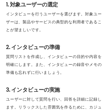
1. 対象ユーザーの選定
インタビューを行うユーザーを選びます。対象ユー
ザーは、製品やサービスの典型的な利用者であるこ
とが望ましいです。
2. インタビューの準備
質問リストを作成し、インタビューの目的や内容を
明確にします。また、インタビューの録音やメモの
準備も忘れずに行いましょう。
3. インタビューの実施
ユーザーに対して質問を行い、回答を詳細に記録し
ます。リラックスした雰囲気を作るために、カジュ