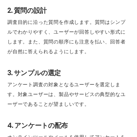
2. 質問の設計
調査目的に沿った質問を作成します。質問はシンプ
ルでわかりやすく、ユーザーが回答しやすい形式に
します。また、質問の順序にも注意を払い、回答者
が自然に答えられるようにします。
3. サンプルの選定
アンケート調査の対象となるユーザーを選定しま
す。対象ユーザーは、製品やサービスの典型的なユ
ーザーであることが望ましいです。
4. アンケートの配布