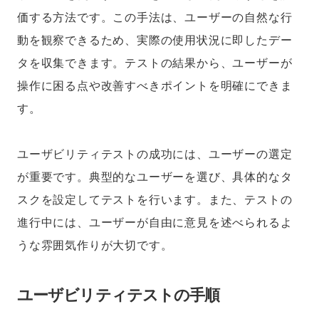
価する方法です。この手法は、ユーザーの自然な行
動を観察できるため、実際の使用状況に即したデー
タを収集できます。テストの結果から、ユーザーが
操作に困る点や改善すべきポイントを明確にできま
す。
ユーザビリティテストの成功には、ユーザーの選定
が重要です。典型的なユーザーを選び、具体的なタ
スクを設定してテストを行います。また、テストの
進行中には、ユーザーが自由に意見を述べられるよ
うな雰囲気作りが大切です。
ユーザビリティテストの手順