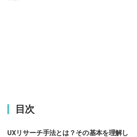
目次
UXリサーチ手法とは？その基本を理解し