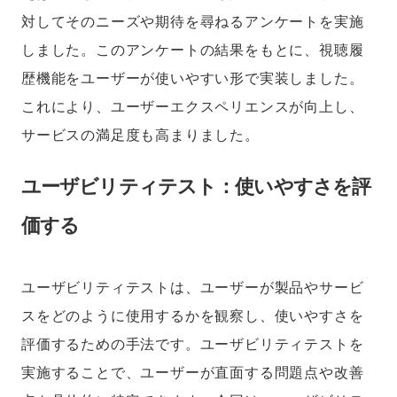
対してそのニーズや期待を尋ねるアンケートを実施
しました。このアンケートの結果をもとに、視聴履
歴機能をユーザーが使いやすい形で実装しました。
これにより、ユーザーエクスペリエンスが向上し、
サービスの満足度も高まりました。
ユーザビリティテスト：使いやすさを評
価する
ユーザビリティテストは、ユーザーが製品やサービ
スをどのように使用するかを観察し、使いやすさを
評価するための手法です。ユーザビリティテストを
実施することで、ユーザーが直面する問題点や改善