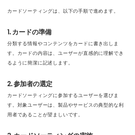
カードソーティングは、以下の手順で進めます。
1. カードの準備
分類する情報やコンテンツをカードに書き出しま
す。カードの内容は、ユーザーが直感的に理解でき
るように簡潔に記述します。
2. 参加者の選定
カードソーティングに参加するユーザーを選びま
す。対象ユーザーは、製品やサービスの典型的な利
用者であることが望ましいです。