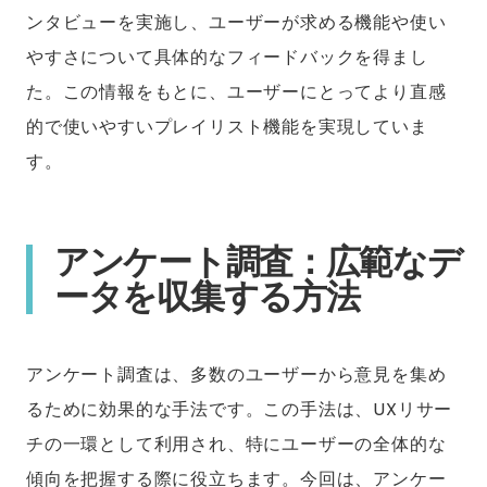
ンタビューを実施し、ユーザーが求める機能や使い
やすさについて具体的なフィードバックを得まし
た。この情報をもとに、ユーザーにとってより直感
的で使いやすいプレイリスト機能を実現していま
す。
アンケート調査：広範なデ
ータを収集する方法
アンケート調査は、多数のユーザーから意見を集め
るために効果的な手法です。この手法は、UXリサー
チの一環として利用され、特にユーザーの全体的な
傾向を把握する際に役立ちます。今回は、アンケー