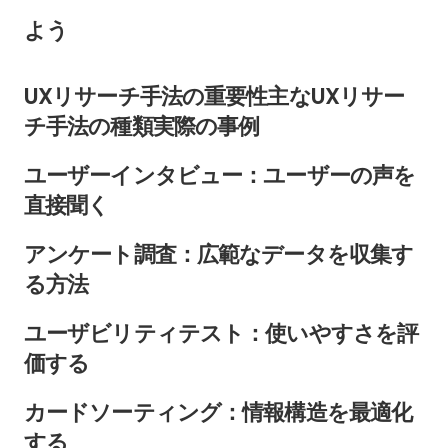
よう
UXリサーチ手法の重要性主なUXリサー
チ手法の種類実際の事例
ユーザーインタビュー：ユーザーの声を
直接聞く
アンケート調査：広範なデータを収集す
る方法
ユーザビリティテスト：使いやすさを評
価する
カードソーティング：情報構造を最適化
する