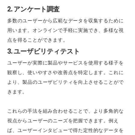
2. アンケート調査
多数のユーザーから広範なデータを収集するために
用います。オンラインで手軽に実施でき、多様な視
点を得ることができます。
3. ユーザビリティテスト
ユーザーが実際に製品やサービスを使用する様子を
観察し、使いやすさや改善点を特定します。これに
より、製品のユーザビリティを向上させることがで
きます。
これらの手法を組み合わせることで、より多角的な
視点からユーザーのニーズを把握できます。例え
ば、ユーザーインタビューで得た定性的なデータを