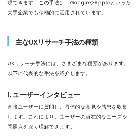
現できます。この手法は、GoogleやAppleといった
大手企業でも積極的に活用されています。
主なUXリサーチ手法の種類
UXリサーチ手法には、さまざまな種類があります。
以下に代表的な手法を紹介します。
1. ユーザーインタビュー
直接ユーザーに質問し、具体的な意見や感想を収集
します。これにより、ユーザーの潜在的なニーズや
問題点を深く理解できます。