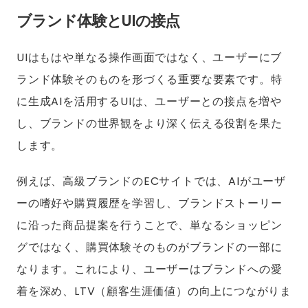
ブランド体験とUIの接点
UIはもはや単なる操作画面ではなく、ユーザーにブ
ランド体験そのものを形づくる重要な要素です。特
に生成AIを活用するUIは、ユーザーとの接点を増や
し、ブランドの世界観をより深く伝える役割を果た
します。
例えば、高級ブランドのECサイトでは、AIがユーザ
ーの嗜好や購買履歴を学習し、ブランドストーリー
に沿った商品提案を行うことで、単なるショッピン
グではなく、購買体験そのものがブランドの一部に
なります。これにより、ユーザーはブランドへの愛
着を深め、LTV（顧客生涯価値）の向上につながりま