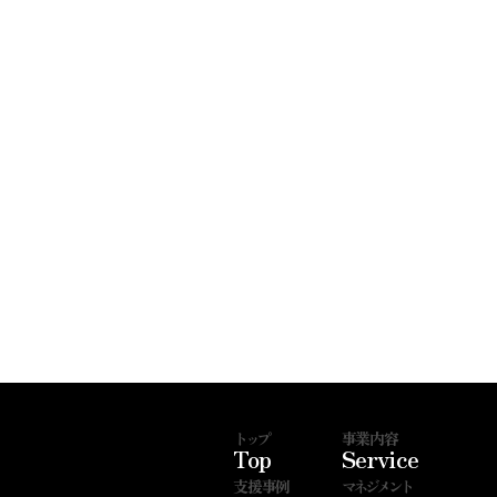
トップ
事業内容
Top
Service
支援事例
マネジメント