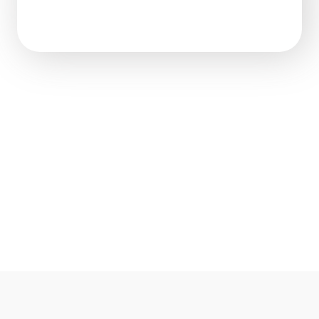
Xでシェア
Facebookでシェア