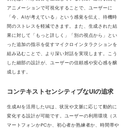
アニメーションで可視化することで、ユーザーに
「今、AIが考えている」という感覚を伝え、待機時
間のストレスを軽減できます。また、生成された結
果に対して「もっと詳しく」「別の視点から」とい
った追加の指示を促すマイクロインタラクションを
組み込むことで、より深い対話を実現します。こう
した細部の設計が、ユーザーの信頼感や安心感を醸
成します。
コンテキストセンシティブなUIの追求
生成AIを活用したUIは、状況や文脈に応じて動的に
変化する設計が可能です。ユーザーの利用環境（ス
マートフォンかPCか、初心者か熟練者か、時間帯や