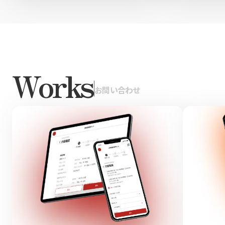
Works
|
お問い合わせ