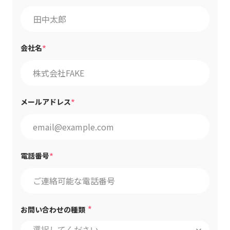
*
会社名
*
メールアドレス
*
電話番号
*
お問い合わせの種類