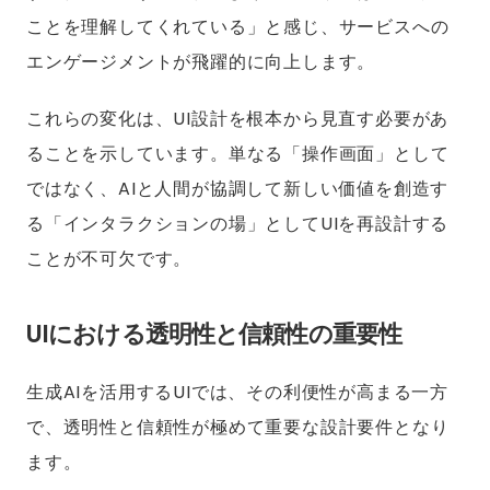
ことを理解してくれている」と感じ、サービスへの
エンゲージメントが飛躍的に向上します。
これらの変化は、UI設計を根本から見直す必要があ
ることを示しています。単なる「操作画面」として
ではなく、AIと人間が協調して新しい価値を創造す
る「インタラクションの場」としてUIを再設計する
ことが不可欠です。
UIにおける透明性と信頼性の重要性
生成AIを活用するUIでは、その利便性が高まる一方
で、透明性と信頼性が極めて重要な設計要件となり
ます。