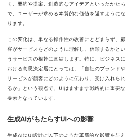
く、要約や提案、創造的なアイデアといったかたち
で、ユーザーが求める本質的な価値を返すようにな
ります。
この変化は、単なる操作性の改善にとどまらず、顧
客がサービスをどのように理解し、信頼するかとい
うサービスの根幹に直結します。特に、ビジネスに
おける意思決定層にとっては、「自社のブランドや
サービスが顧客にどのように伝わり、受け入れられ
るか」という観点で、UIはますます戦略的に重要な
要素となっています。
生成AIがもたらすUIへの影響
生成AIはUI設計に以下のような革新的な影響を与え