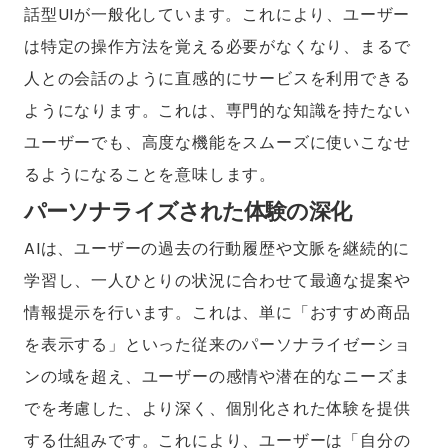
話型UIが一般化しています。これにより、ユーザー
は特定の操作方法を覚える必要がなくなり、まるで
人との会話のように直感的にサービスを利用できる
ようになります。これは、専門的な知識を持たない
ユーザーでも、高度な機能をスムーズに使いこなせ
るようになることを意味します。
パーソナライズされた体験の深化
AIは、ユーザーの過去の行動履歴や文脈を継続的に
学習し、一人ひとりの状況に合わせて最適な提案や
情報提示を行います。これは、単に「おすすめ商品
を表示する」といった従来のパーソナライゼーショ
ンの域を超え、ユーザーの感情や潜在的なニーズま
でを考慮した、より深く、個別化された体験を提供
する仕組みです。これにより、ユーザーは「自分の