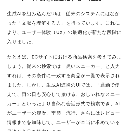
生成AIを組み込んだUIは、従来のシステムにはなか
った「文脈を理解する力」を持っています。これに
より、ユーザー体験（UX）の最適化が新たな段階に
入りました。
たとえば、ECサイトにおける商品検索を考えてみま
しょう。従来の検索では「黒いスニーカー」と入力
すれば、その条件に一致する商品が一覧で表示され
ました。しかし、生成AI連携のUIでは、「通勤で使
えて、雨の日も安心して履ける、おしゃれなスニー
カー」といったより自然な会話形式で検索でき、AI
がユーザーの履歴、季節、流行、さらにはレビュー
情報までを加味して、ユーザーが本当に求めている