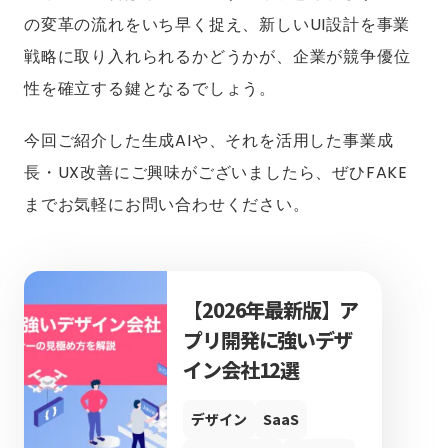
の変革の流れをいち早く捉え、新しいUI設計を事業
戦略に取り入れられるかどうかが、企業が競争優位
性を確立する鍵となるでしょう。
今回ご紹介した生成AIや、それを活用した事業成
長・UX改善にご興味がございましたら、ぜひFAKE
までお気軽にお問い合わせください。
【2026年最新版】ア
プリ開発に強いデザ
イン会社12選
デザイン
SaaS