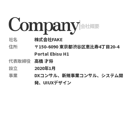
Company
|
会社概要
社名
株式会社FAKE
住所
〒150-6090 東京都渋谷区恵比寿4丁目20-4
Portal Ebisu H1
代表取締役
高橋 才将
設立
2020年1月
事業
DXコンサル、新規事業コンサル、システム開
発、UIUXデザイン