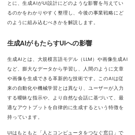
とに、生成AIがUI設計にどのような影響を与えてい
るのかをわかりやすく整理し、今後の事業戦略にど
のように組み込むべきかを解説します。
生成AIがもたらすUIへの影響
生成AIとは、大規模言語モデル（LLM）や画像生成AI
など、膨大なデータから学習し、人間のように文章
や画像を生成できる革新的な技術です。このAIは従
来の自動化や機械学習とは異なり、ユーザーが入力
する曖昧な指示や、より自然な会話に基づいて、最
適なアウトプットを自律的に生成するという特徴を
持っています。
UIはもともと「人とコンピュータをつなぐ窓口」で