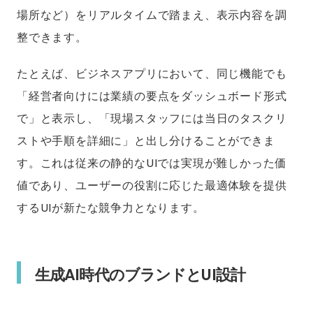
場所など）をリアルタイムで踏まえ、表示内容を調
整できます。
たとえば、ビジネスアプリにおいて、同じ機能でも
「経営者向けには業績の要点をダッシュボード形式
で」と表示し、「現場スタッフには当日のタスクリ
ストや手順を詳細に」と出し分けることができま
す。これは従来の静的なUIでは実現が難しかった価
値であり、ユーザーの役割に応じた最適体験を提供
するUIが新たな競争力となります。
生成AI時代のブランドとUI設計