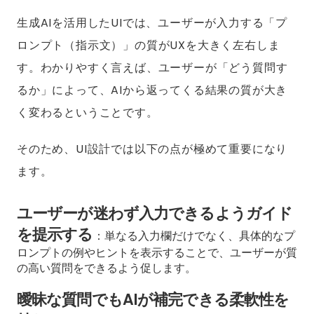
生成AIを活用したUIでは、ユーザーが入力する「プ
ロンプト（指示文）」の質がUXを大きく左右しま
す。わかりやすく言えば、ユーザーが「どう質問す
るか」によって、AIから返ってくる結果の質が大き
く変わるということです。
そのため、UI設計では以下の点が極めて重要になり
ます。
ユーザーが迷わず入力できるようガイド
を提示する
：単なる入力欄だけでなく、具体的なプ
ロンプトの例やヒントを表示することで、ユーザーが質
の高い質問をできるよう促します。
曖昧な質問でもAIが補完できる柔軟性を