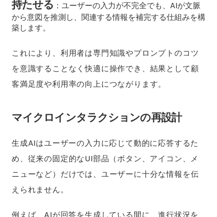
持たせる
：ユーザーの入力が不完全でも、AIが文脈
から意図を推測し、関連する情報を補完する仕組みを構
築します。
これにより、利用者は専門知識やプロンプトのコツ
を意識することなく快適に操作でき、結果として顧
客満足度や利用率の向上につながります。
マイクロインタラクションの再設計
生成AIはユーザーの入力に応じて動的に応答するた
め、従来の固定的なUI部品（ボタン、アイコン、メ
ニューなど）だけでは、ユーザーに十分な情報を伝
えられません。
例えば、AIが回答を生成している間に、進行状況を