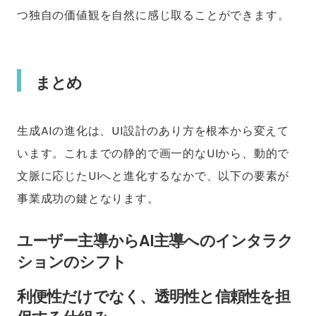
つ独自の価値観を自然に感じ取ることができます。
まとめ
生成AIの進化は、UI設計のあり方を根本から変えて
います。これまでの静的で画一的なUIから、動的で
文脈に応じたUIへと進化するなかで、以下の要素が
事業成功の鍵となります。
ユーザー主導からAI主導へのインタラク
ションのシフト
利便性だけでなく、透明性と信頼性を担