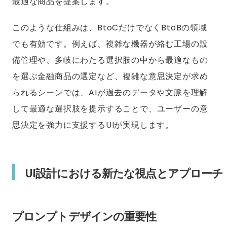
最適な商品を提案します。
このような仕組みは、BtoCだけでなくBtoBの領域
でも有効です。例えば、複雑な機器が絡む工場の設
備管理や、多岐にわたる選択肢の中から最適なもの
を選ぶ金融商品の選定など、複雑な意思決定が求め
られるシーンでは、AIが過去のデータや文脈を理解
して最適な選択肢を提示することで、ユーザーの意
思決定を強力に支援するUIが実現します。
UI設計における新たな視点とアプローチ
プロンプトデザインの重要性