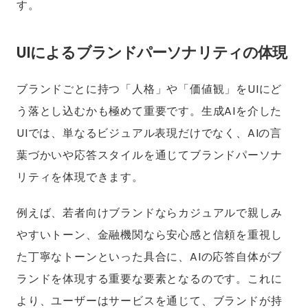
す。
UIによるブランドパーソナリティの体現
ブランドごとに持つ「人格」や「価値観」をUIにど
う落とし込むかも極めて重要です。生成AIを介した
UIでは、単なるビジュアル表現だけでなく、AIの言
葉づかいや応答スタイルを通じてブランドパーソナ
リティを体現できます。
例えば、若者向けブランドならカジュアルで親しみ
やすいトーン、金融機関なら安心感と信頼を重視し
た丁寧なトーンといった具合に、AIの応答自体がブ
ランドを体現する重要な要素となるのです。これに
より、ユーザーはサービスを通じて、ブランドが持