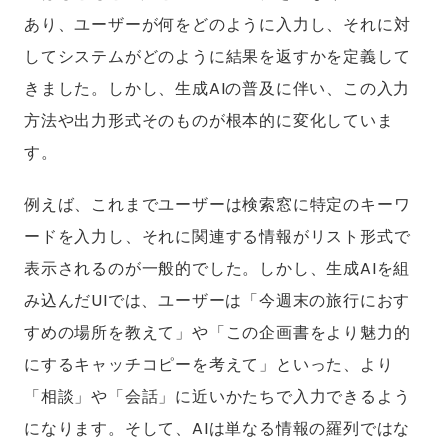
あり、ユーザーが何をどのように入力し、それに対
してシステムがどのように結果を返すかを定義して
きました。しかし、生成AIの普及に伴い、この入力
方法や出力形式そのものが根本的に変化していま
す。
例えば、これまでユーザーは検索窓に特定のキーワ
ードを入力し、それに関連する情報がリスト形式で
表示されるのが一般的でした。しかし、生成AIを組
み込んだUIでは、ユーザーは「今週末の旅行におす
すめの場所を教えて」や「この企画書をより魅力的
にするキャッチコピーを考えて」といった、より
「相談」や「会話」に近いかたちで入力できるよう
になります。そして、AIは単なる情報の羅列ではな