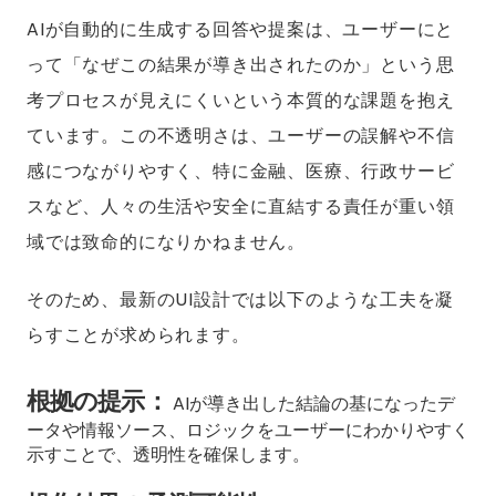
AIが自動的に生成する回答や提案は、ユーザーにと
って「なぜこの結果が導き出されたのか」という思
考プロセスが見えにくいという本質的な課題を抱え
ています。この不透明さは、ユーザーの誤解や不信
感につながりやすく、特に金融、医療、行政サービ
スなど、人々の生活や安全に直結する責任が重い領
域では致命的になりかねません。
そのため、最新のUI設計では以下のような工夫を凝
らすことが求められます。
根拠の提示：
AIが導き出した結論の基になったデ
ータや情報ソース、ロジックをユーザーにわかりやすく
示すことで、透明性を確保します。