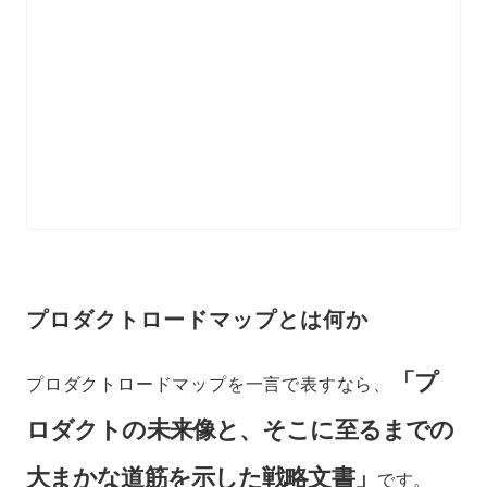
プロダクトロードマップとは何か
「プ
プロダクトロードマップを一言で表すなら、
ロダクトの未来像と、そこに至るまでの
大まかな道筋を示した戦略文書」
です。