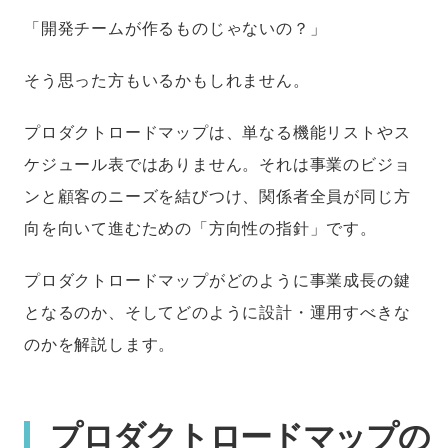
「開発チームが作るものじゃないの？」
そう思った方もいるかもしれません。
プロダクトロードマップは、単なる機能リストやス
ケジュール表ではありません。それは事業のビジョ
ンと顧客のニーズを結びつけ、関係者全員が同じ方
向を向いて進むための「方向性の指針」です。
プロダクトロードマップがどのように事業成長の鍵
となるのか、そしてどのように設計・運用すべきな
のかを解説します。
プロダクトロードマップの