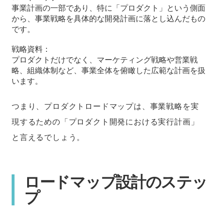
事業計画の一部であり、特に「プロダクト」という側面
から、事業戦略を具体的な開発計画に落とし込んだもの
です。
戦略資料：
プロダクトだけでなく、マーケティング戦略や営業戦
略、組織体制など、事業全体を俯瞰した広範な計画を扱
います。
つまり、プロダクトロードマップは、事業戦略を実
現するための「プロダクト開発における実行計画」
と言えるでしょう。
ロードマップ設計のステッ
プ