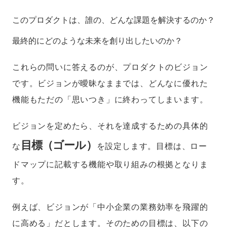
このプロダクトは、誰の、どんな課題を解決するのか？
最終的にどのような未来を創り出したいのか？
これらの問いに答えるのが、プロダクトのビジョン
です。ビジョンが曖昧なままでは、どんなに優れた
機能もただの「思いつき」に終わってしまいます。
ビジョンを定めたら、それを達成するための具体的
目標（ゴール）
な
を設定します。目標は、ロー
ドマップに記載する機能や取り組みの根拠となりま
す。
例えば、ビジョンが「中小企業の業務効率を飛躍的
に高める」だとします。そのための目標は、以下の