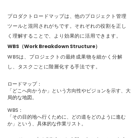
プロダクトロードマップは、他のプロジェクト管理
ツールと混同されがちです。それぞれの役割を正し
く理解することで、より効果的に活用できます。
WBS（Work Breakdown Structure）
WBSは、プロジェクトの最終成果物を細かく分解
し、タスクごとに階層化する手法です。
ロードマップ：
「どこへ向かうか」という方向性やビジョンを示す、大
局的な地図。
WBS：
「その目的地へ行くために、どの道をどのように進む
か」という、具体的な作業リスト。