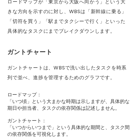
ロードマップが「東京から大阪へ向かう」という大
きな方向を示すのに対し、WBSは「新幹線に乗る」
「切符を買う」「駅までタクシーで行く」といった
具体的なタスクにまでブレイクダウンします。
ガントチャート
ガントチャートは、WBSで洗い出したタスクを時系
列で並べ、進捗を管理するためのグラフです。
ロードマップ：
「いつ頃」という大まかな時期は示しますが、具体的な
期日や担当者、タスクの依存関係は記述しません。
ガントチャート：
「いつからいつまで」という具体的な期間と、タスク間
の依存関係を可視化します。