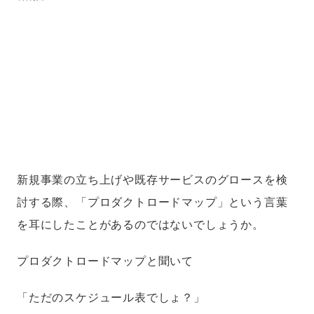
新規事業の立ち上げや既存サービスのグロースを検
討する際、「プロダクトロードマップ」という言葉
を耳にしたことがあるのではないでしょうか。
プロダクトロードマップと聞いて
「ただのスケジュール表でしょ？」