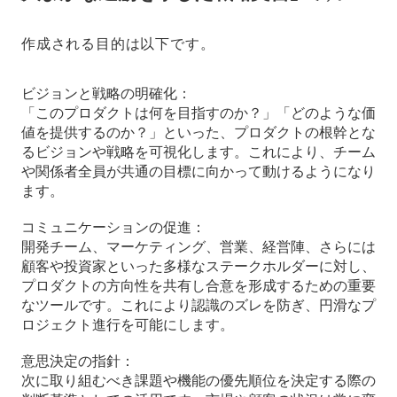
作成される目的は以下です。
ビジョンと戦略の明確化：
「このプロダクトは何を目指すのか？」「どのような価
値を提供するのか？」といった、プロダクトの根幹とな
るビジョンや戦略を可視化します。これにより、チーム
や関係者全員が共通の目標に向かって動けるようになり
ます。
コミュニケーションの促進：
開発チーム、マーケティング、営業、経営陣、さらには
顧客や投資家といった多様なステークホルダーに対し、
プロダクトの方向性を共有し合意を形成するための重要
なツールです。これにより認識のズレを防ぎ、円滑なプ
ロジェクト進行を可能にします。
意思決定の指針：
次に取り組むべき課題や機能の優先順位を決定する際の