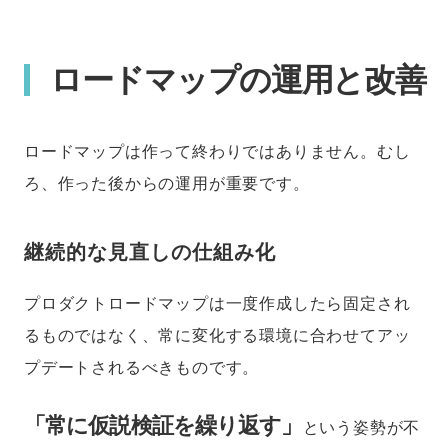
ロードマップの運用と改善
ロードマップは作って終わりではありません。むし
ろ、作った後からの運用が重要です。
継続的な見直しの仕組み化
プロダクトロードマップは一度作成したら固定され
るものではなく、常に変化する環境に合わせてアッ
プデートされるべきものです。
「常に仮説検証を繰り返す」
という姿勢が不