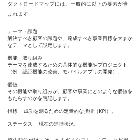
ダクトロードマップには、一般的に以下の要素が含
まれます。
テーマ・課題：
解決すべき顧客の課題や、達成すべき事業目標を大まか
なテーマとして設定します。
機能・取り組み：
テーマを達成するための具体的な機能やプロジェクト
（例：認証機能の改善、モバイルアプリの開発）。
価値：
その機能や取り組みが、顧客や事業にどのような価値を
もたらすのかを明記します。
指標： 成功を測るための定量的な指標（KPI）。
ステータス： 現在の進捗状況。