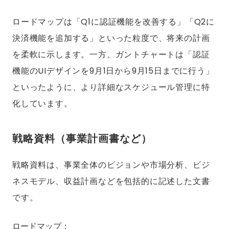
ロードマップは「Q1に認証機能を改善する」「Q2に
決済機能を追加する」といった粒度で、将来の計画
を柔軟に示します。一方、ガントチャートは「認証
機能のUIデザインを9月1日から9月15日までに行う」
といったように、より詳細なスケジュール管理に特
化しています。
戦略資料（事業計画書など）
戦略資料は、事業全体のビジョンや市場分析、ビジ
ネスモデル、収益計画などを包括的に記述した文書
です。
ロードマップ：