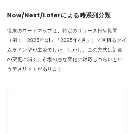
Now/Next/Laterによる時系列分類
従来のロードマップは、特定のリリース日や期間
（例：「2025年Q1」「2025年4月」）で区切るタイ
ムライン型が主流でした。しかし、この方式は計画
の変更に弱く、市場の急な変化に対応しづらいとい
うデメリットがあります。