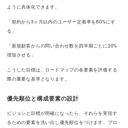
ように具体化できます。
「契約から3ヶ月以内のユーザー定着率を80%にす
る」
「新規顧客からの問い合わせ数を四半期ごとに20%
増加させる」
こうした目標は、ロードマップの各要素を評価する
際の重要な基準となります。
優先順位と構成要素の設計
ビジョンと目標が明確になったら、それらを実現す
るための要素を洗い出し優先順位をつけます。プロ