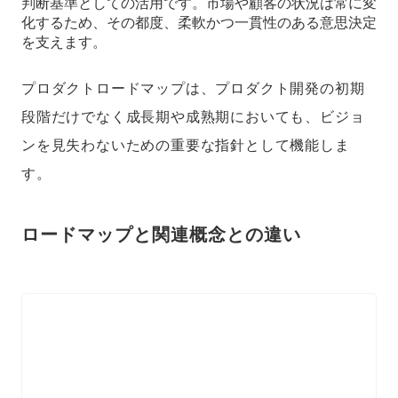
判断基準としての活用です。市場や顧客の状況は常に変
化するため、その都度、柔軟かつ一貫性のある意思決定
を支えます。
プロダクトロードマップは、プロダクト開発の初期
段階だけでなく成長期や成熟期においても、ビジョ
ンを見失わないための重要な指針として機能しま
す。
ロードマップと関連概念との違い