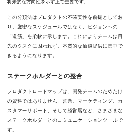
将来的な方向性を示す上で重要です。
この分類法はプロダクトの不確実性を前提としてお
り、厳密なスケジュールではなく、ビジョンへの
「道筋」を柔軟に示します。これによりチームは目
先のタスクに囚われず、本質的な価値提供に集中で
きるようになります。
ステークホルダーとの整合
プロダクトロードマップは、開発チームのためだけ
の資料ではありません。営業、マーケティング、カ
スタマーサポート、そして経営層など、さまざまな
ステークホルダーとのコミュニケーションツールで
す。