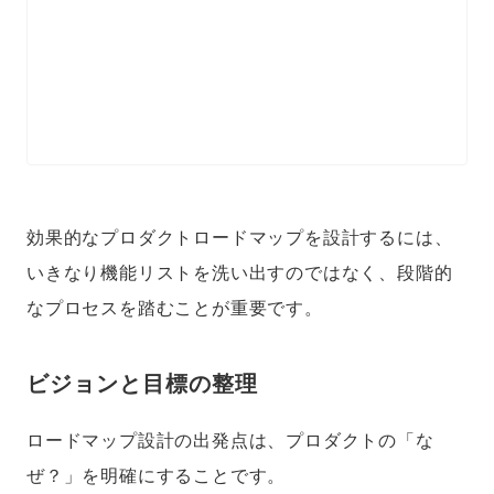
効果的なプロダクトロードマップを設計するには、
いきなり機能リストを洗い出すのではなく、段階的
なプロセスを踏むことが重要です。
ビジョンと目標の整理
ロードマップ設計の出発点は、プロダクトの「な
ぜ？」を明確にすることです。