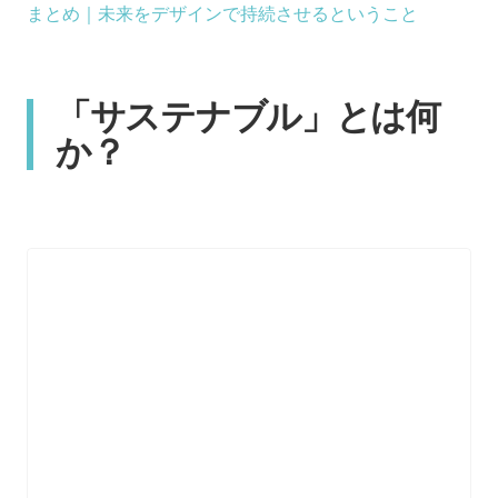
まとめ｜未来をデザインで持続させるということ
「サステナブル」とは何
か？