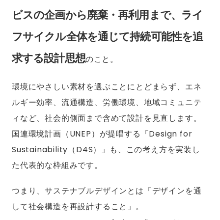
ビスの企画から廃棄・再利用まで、ライ
フサイクル全体を通じて持続可能性を追
求する設計思想
のこと。
環境にやさしい素材を選ぶことにとどまらず、エネ
ルギー効率、流通構造、労働環境、地域コミュニテ
ィなど、社会的側面まで含めて設計を見直します。
国連環境計画（UNEP）が提唱する「Design for
Sustainability（D4S）」も、この考え方を実装し
た代表的な枠組みです。
つまり、サステナブルデザインとは「デザインを通
して社会構造を再設計すること」。