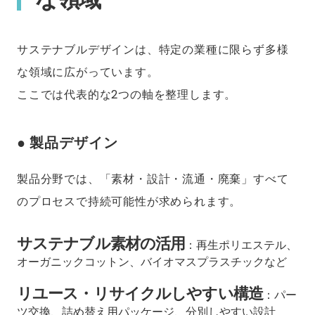
サステナブルデザインは、特定の業種に限らず多様
な領域に広がっています。
ここでは代表的な2つの軸を整理します。
● 製品デザイン
製品分野では、「素材・設計・流通・廃棄」すべて
のプロセスで持続可能性が求められます。
サステナブル素材の活用
：再生ポリエステル、
オーガニックコットン、バイオマスプラスチックなど
リユース・リサイクルしやすい構造
：パー
ツ交換、詰め替え用パッケージ、分別しやすい設計