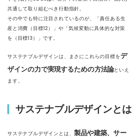
共通して取り組むべき行動指針。
その中でも特に注目されているのが、「責任ある生
産と消費（目標12）」や「気候変動に具体的な対策
を（目標13）」です。
デ
サステナブルデザインは、まさにこれらの目標を
ザインの力で実現するための方法論
といえ
ます。
サステナブルデザインとは
製品や建築、サー
サステナブルデザインとは、