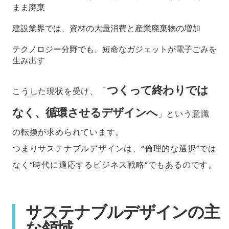
まま廃棄
建設業界では、資材の大量消費と産業廃棄物の増加
テクノロジー分野でも、短命なガジェットが電子ごみを
生み出す
つくって終わりでは
こうした現状を受け、「
なく、循環させるデザインへ
」という意識
の転換が求められています。
つまりサステナブルデザインは、“倫理的な選択”では
なく“時代に適応するビジネス戦略”でもあるのです。
サステナブルデザインの主
な領域