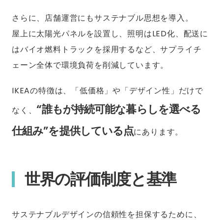
さらに、店舗運営にもサステナブル思想を導入。
屋上に太陽光パネルを設置し、照明はLED化、配送に
はバイオ燃料トラックを採用するなど、サプライチ
ェーン全体で環境負荷を削減しています。
IKEAの特徴は、「低価格」や「デザイン性」だけで
“誰もが持続可能な暮らしを選べる
なく、
仕組み”を提供している点
にあります。
世界の評価制度と基準
サステナブルデザインの信頼性を担保するために、