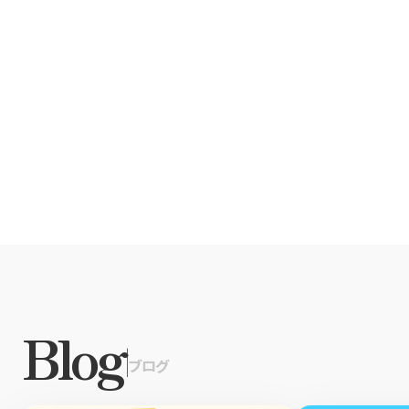
Xでシェア
Facebookでシェア
Blog
|
ブログ