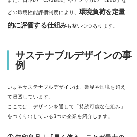
また、日本の「CASBEE」やアメリカの「LEED」な
環境負荷を定量
どの環境性能評価制度により、
的に評価する仕組み
も整いつつあります。
サステナブルデザインの事
例
いまやサステナブルデザインは、業界や国境を超え
て浸透しています。
ここでは、デザインを通して「持続可能な仕組み」
をつくり出している3つの企業を紹介します。