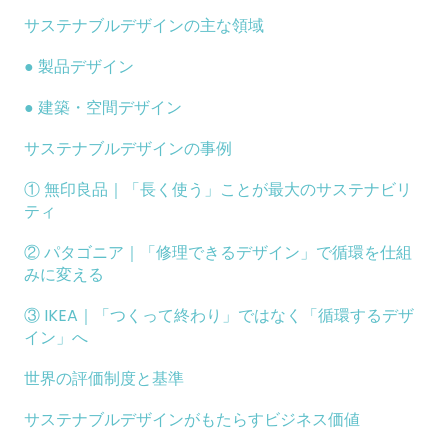
サステナブルデザインの主な領域
● 製品デザイン
● 建築・空間デザイン
サステナブルデザインの事例
① 無印良品｜「長く使う」ことが最大のサステナビリ
ティ
② パタゴニア｜「修理できるデザイン」で循環を仕組
みに変える
③ IKEA｜「つくって終わり」ではなく「循環するデザ
イン」へ
世界の評価制度と基準
サステナブルデザインがもたらすビジネス価値