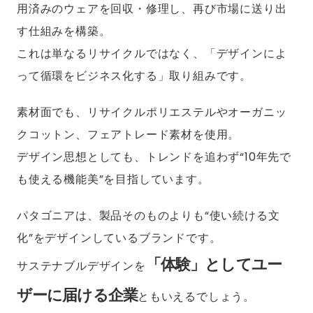
用済みのウェアを回収・修理し、再び市場に送り出
す仕組みを構築。
これは単なるリサイクルではなく、「デザインによ
って循環をビジネス化する」取り組みです。
素材面でも、リサイクルポリエステルやオーガニッ
クコットン、フェアトレード素材を使用。
デザイン思想としても、トレンドを追わず“10年先で
も使える機能美”を目指しています。
パタゴニアは、製品そのものよりも“使い続ける文
化”をデザインしているブランドです。
「体験」としてユー
サステナブルデザインを
ザーに届ける企業
ともいえるでしょう。