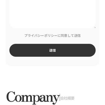
プライバシーポリシーに同意して送信
送信
Company
|
会社概要