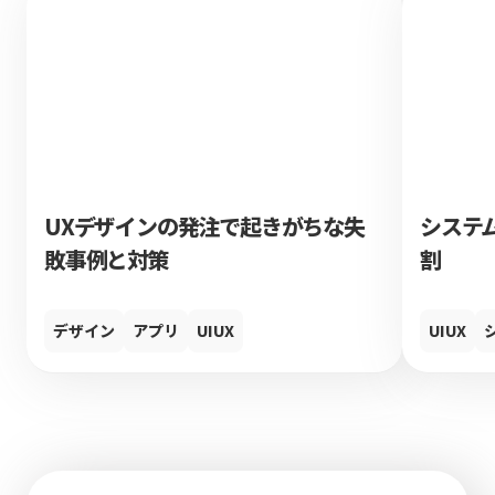
UXデザインの発注で起きがちな失
システ
敗事例と対策
割
デザイン
アプリ
UIUX
UIUX