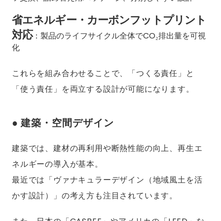
省エネルギー・カーボンフットプリント
対応
：製品のライフサイクル全体でCO₂排出量を可視
化
これらを組み合わせることで、「つくる責任」と
「使う責任」を両立する設計が可能になります。
● 建築・空間デザイン
建築では、建材の再利用や断熱性能の向上、再生エ
ネルギーの導入が基本。
最近では「ヴァナキュラーデザイン（地域風土を活
かす設計）」の考え方も注目されています。