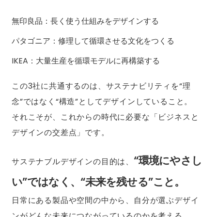
無印良品：長く使う仕組みをデザインする
パタゴニア：修理して循環させる文化をつくる
IKEA：大量生産を循環モデルに再構築する
この3社に共通するのは、サステナビリティを“理
念”ではなく“構造”としてデザインしていること。
それこそが、これからの時代に必要な「ビジネスと
デザインの交差点」です。
“環境にやさし
サステナブルデザインの目的は、
い”ではなく、“未来を残せる”こと。
日常にある製品や空間の中から、自分が選ぶデザイ
ンがどんな未来につながっているのかを考える。