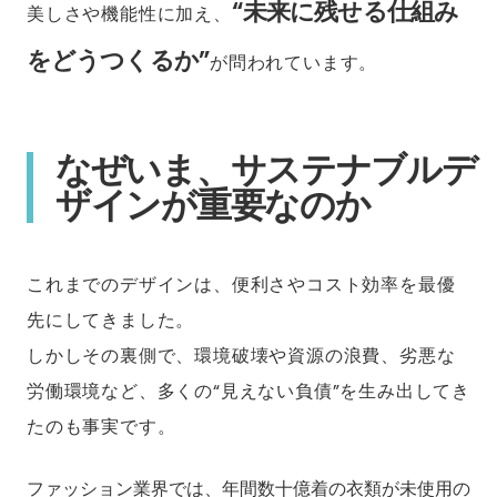
“未来に残せる仕組み
美しさや機能性に加え、
をどうつくるか”
が問われています。
なぜいま、サステナブルデ
ザインが重要なのか
これまでのデザインは、便利さやコスト効率を最優
先にしてきました。
しかしその裏側で、環境破壊や資源の浪費、劣悪な
労働環境など、多くの“見えない負債”を生み出してき
たのも事実です。
ファッション業界では、年間数十億着の衣類が未使用の