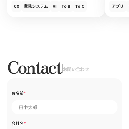
CX
業務システム
AI
To B
To C
アプリ
UIUX
Web
UIUX
Contact
|
お問い合わせ
*
お名前
*
会社名