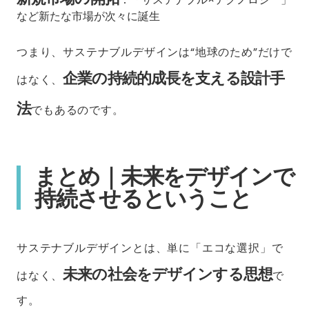
など新たな市場が次々に誕生
つまり、サステナブルデザインは“地球のため”だけで
企業の持続的成長を支える設計手
はなく、
法
でもあるのです。
まとめ｜未来をデザインで
持続させるということ
サステナブルデザインとは、単に「エコな選択」で
未来の社会をデザインする思想
はなく、
で
す。