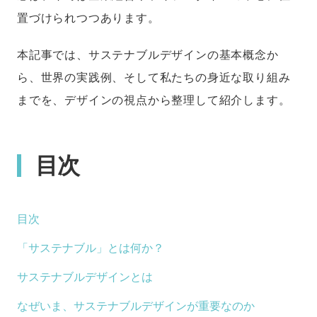
置づけられつつあります。
本記事では、サステナブルデザインの基本概念か
ら、世界の実践例、そして私たちの身近な取り組み
までを、デザインの視点から整理して紹介します。
目次
目次
「サステナブル」とは何か？
サステナブルデザインとは
なぜいま、サステナブルデザインが重要なのか