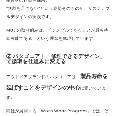
生素材の什器を採用。
“無駄を足さない”という姿勢そのものが、サステナブ
ルデザインの実践です。
MUJIの取り組みは、「シンプルであることが最も持
続可能である」という理念を体現しています。
② パタゴニア｜「修理できるデザイン」
で循環を仕組みに変える
製品寿命を
アウトドアブランドのパタゴニアは、
延ばすことをデザインの中心
に置いていま
す。
同社が展開する「Worn Wear Program」では、使